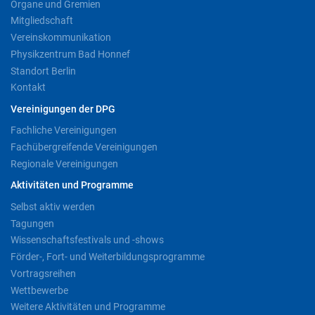
Organe und Gremien
Mitgliedschaft
Vereinskommunikation
Physikzentrum Bad Honnef
Standort Berlin
Kontakt
Vereinigungen der DPG
Fachliche Vereinigungen
Fachübergreifende Vereinigungen
Regionale Vereinigungen
Aktivitäten und Programme
Selbst aktiv werden
Tagungen
Wissenschaftsfestivals und -shows
Förder-, Fort- und Weiterbildungsprogramme
Vortragsreihen
Wettbewerbe
Weitere Aktivitäten und Programme