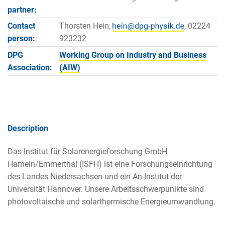
partner:
Contact
Thorsten Hein,
, 02224
person:
923232
DPG
Working Group on Industry and Business
Association:
(AIW)
Description
Das Institut für Solarenergieforschung GmbH
Hameln/Emmerthal (ISFH) ist eine Forschungseinrichtung
des Landes Niedersachsen und ein An-Institut der
Universität Hannover. Unsere Arbeitsschwerpunikte sind
photovoltaische und solarthermische Energieumwandlung.