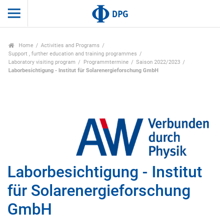
Home
Activities and Programs
Support , further education and training programmes
Laboratory visiting program
Programmtermine
Saison 2022/2023
Laborbesichtigung - Institut für Solarenergieforschung GmbH
Laborbesichtigung - Institut
für Solarenergieforschung
GmbH