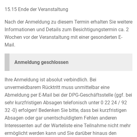
15.15 Ende der Veranstaltung
Nach der Anmeldung zu diesem Termin erhalten Sie weitere
Informationen und Details zum Besichtigungstermin ca. 2
Wochen vor der Veranstaltung mit einer gesonderten E-
Mail.
Anmeldung geschlossen
Ihre Anmeldung ist absolut verbindlich. Bei
unvermeidbarem Rücktritt muss unmittelbar eine
Abmeldung per E-Mail bei der DPG-Geschäftsstelle (ggf. bei
sehr kurzfristigen Absagen telefonisch unter 0 22 24 / 92
32 -0) erfolgen! Bedenken Sie bitte, dass bei kurzfristigen
Absagen oder gar unentschuldigtem Fehlen anderen
Interessenten auf der Warteliste eine Teilnahme nicht mehr
ermöglicht werden kann und Sie darüber hinaus den