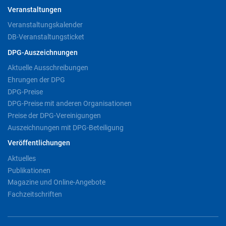
Veranstaltungen
Veranstaltungskalender
DB-Veranstaltungsticket
DPG-Auszeichnungen
Aktuelle Ausschreibungen
Ehrungen der DPG
DPG-Preise
DPG-Preise mit anderen Organisationen
Preise der DPG-Vereinigungen
Auszeichnungen mit DPG-Beteiligung
Veröffentlichungen
Aktuelles
Publikationen
Magazine und Online-Angebote
Fachzeitschriften