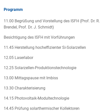
Programm
11.00 Begrüßung und Vorstellung des ISFH (Prof. Dr. R.
Brendel, Prof. Dr. J. Schmidt)
Besichtigung des ISFH mit Vorführungen
11.45 Herstellung hocheffizienter Si-Solarzellen
12.05 Laserlabor
12.25 Solarzellen-Produktionstechnologie
13.00 Mittagspause mit Imbiss
13.30 Charakterisierung
14.15 Photovoltaik-Modultechnologie
14.45 Prüfung solarthermischer Kollektoren