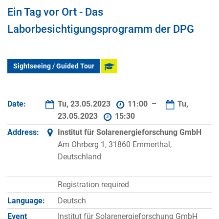
Ein Tag vor Ort - Das
Laborbesichtigungsprogramm der DPG
Sightseeing / Guided Tour
Date:
Tu, 23.05.2023
11:00 –
Tu,
23.05.2023
15:30
Address:
Institut für Solarenergieforschung GmbH
Am Ohrberg 1, 31860 Emmerthal,
Deutschland
Registration required
Language:
Deutsch
Event
Institut für Solarenergieforschung GmbH