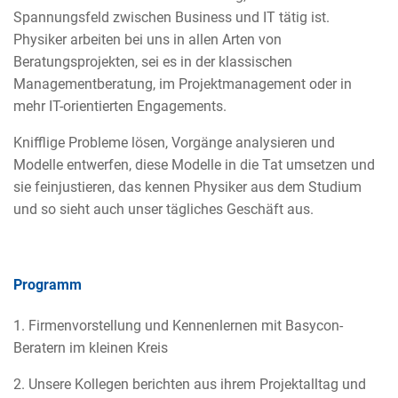
Spannungsfeld zwischen Business und IT tätig ist.
Physiker arbeiten bei uns in allen Arten von
Beratungsprojekten, sei es in der klassischen
Managementberatung, im Projektmanagement oder in
mehr IT-orientierten Engagements.
Knifflige Probleme lösen, Vorgänge analysieren und
Modelle entwerfen, diese Modelle in die Tat umsetzen und
sie feinjustieren, das kennen Physiker aus dem Studium
und so sieht auch unser tägliches Geschäft aus.
Programm
1. Firmenvorstellung und Kennenlernen mit Basycon-
Beratern im kleinen Kreis
2. Unsere Kollegen berichten aus ihrem Projektalltag und