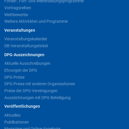
Förder-, Fort- und Weiterbildungsprogramme
Vortragsreihen
Wettbewerbe
Weitere Aktivitäten und Programme
Veranstaltungen
Veranstaltungskalender
DB-Veranstaltungsticket
DPG-Auszeichnungen
Aktuelle Ausschreibungen
Ehrungen der DPG
DPG-Preise
DPG-Preise mit anderen Organisationen
Preise der DPG-Vereinigungen
Auszeichnungen mit DPG-Beteiligung
Veröffentlichungen
Aktuelles
Publikationen
Magazine und Online-Angebote