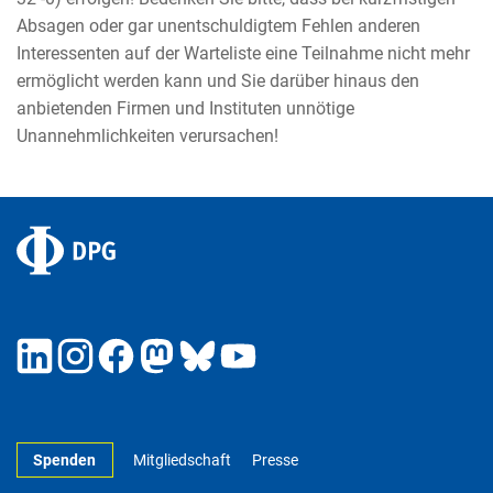
Absagen oder gar unentschuldigtem Fehlen anderen
Interessenten auf der Warteliste eine Teilnahme nicht mehr
ermöglicht werden kann und Sie darüber hinaus den
anbietenden Firmen und Instituten unnötige
Unannehmlichkeiten verursachen!
Spenden
Mitgliedschaft
Presse