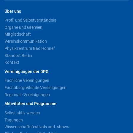
Über uns
Profil und Selbstverständnis
Organe und Gremien
Mitgliedschaft
Vereinskommunikation
Physikzentrum Bad Honnef
Standort Berlin
Kontakt
Vereinigungen der DPG
Fachliche Vereinigungen
Fachübergreifende Vereinigungen
Regionale Vereinigungen
Aktivitäten und Programme
Selbst aktiv werden
Tagungen
Wissenschaftsfestivals und -shows