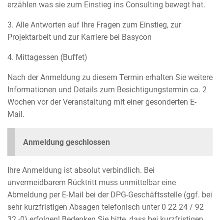
erzählen was sie zum Einstieg ins Consulting bewegt hat.
3. Alle Antworten auf Ihre Fragen zum Einstieg, zur
Projektarbeit und zur Karriere bei Basycon
4. Mittagessen (Buffet)
Nach der Anmeldung zu diesem Termin erhalten Sie weitere
Informationen und Details zum Besichtigungstermin ca. 2
Wochen vor der Veranstaltung mit einer gesonderten E-
Mail.
Anmeldung geschlossen
Ihre Anmeldung ist absolut verbindlich. Bei
unvermeidbarem Rücktritt muss unmittelbar eine
Abmeldung per E-Mail bei der DPG-Geschäftsstelle (ggf. bei
sehr kurzfristigen Absagen telefonisch unter 0 22 24 / 92
32 -0) erfolgen! Bedenken Sie bitte, dass bei kurzfristigen