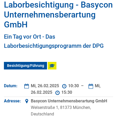
Laborbesichtigung - Basycon
Unternehmensberartung
GmbH
Ein Tag vor Ort - Das
Laborbesichtigungsprogramm der DPG
Besichtigung/Führung
Datum:
Mi, 26.02.2025
10:30 –
Mi,
26.02.2025
15:30
Adresse:
Basycon Unternehmensberartung GmbH
Welserstraße 1, 81373 München,
Deutschland