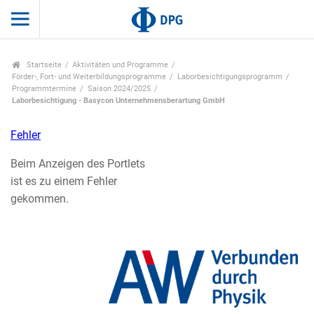
Startseite
Aktivitäten und Programme
Förder-, Fort- und Weiterbildungsprogramme
Laborbesichtigungsprogramm
Programmtermine
Saison 2024/2025
Laborbesichtigung - Basycon Unternehmensberartung GmbH
Fehler
Beim Anzeigen des Portlets
ist es zu einem Fehler
gekommen.