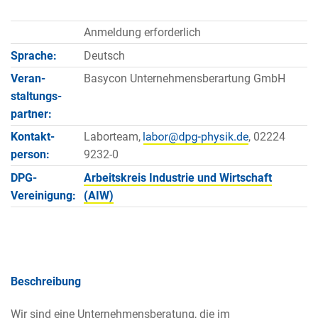
Anmeldung erforderlich
Sprache:
Deutsch
Veran­
Basycon Unternehmensberartung GmbH
staltungs­
partner:
Kontakt­
Laborteam,
, 02224
person:
9232-0
DPG-
Arbeitskreis Industrie und Wirtschaft
Vereinigung:
(AIW)
Beschreibung
Wir sind eine Unternehmensberatung, die im