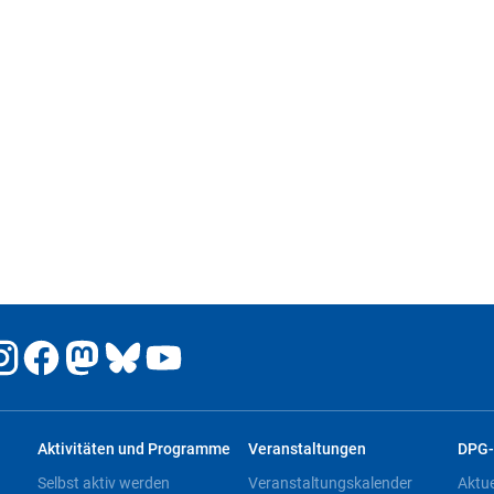
Aktivitäten und Programme
Veranstaltungen
DPG-
Selbst aktiv werden
Veranstaltungskalender
Aktu