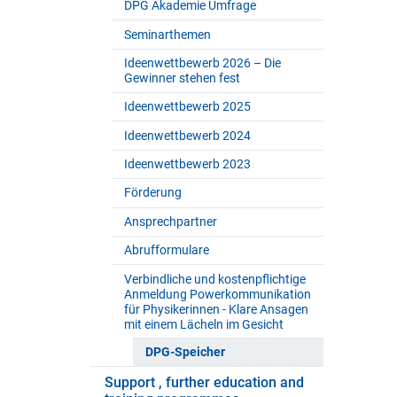
DPG Akademie Umfrage
Seminarthemen
Ideenwettbewerb 2026 – Die
Gewinner stehen fest
Ideenwettbewerb 2025
Ideenwettbewerb 2024
Ideenwettbewerb 2023
Förderung
Ansprechpartner
Abrufformulare
Verbindliche und kostenpflichtige
Anmeldung Powerkommunikation
für Physikerinnen - Klare Ansagen
mit einem Lächeln im Gesicht
DPG-Speicher
Support , further education and