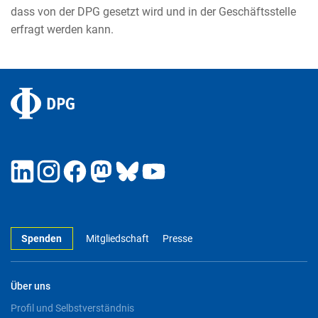
dass von der DPG gesetzt wird und in der Geschäftsstelle
erfragt werden kann.
Spenden
Mitgliedschaft
Presse
Über uns
Profil und Selbstverständnis