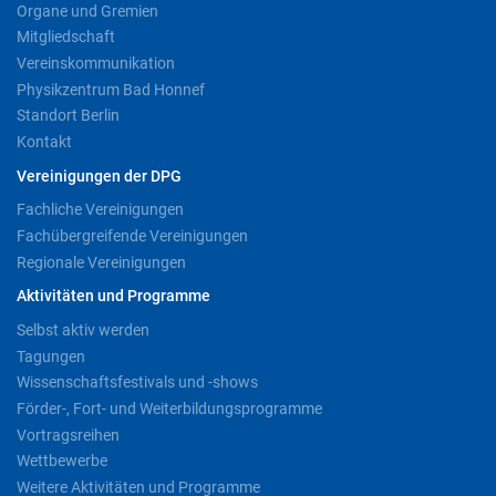
Organe und Gremien
Mitgliedschaft
Vereinskommunikation
Physikzentrum Bad Honnef
Standort Berlin
Kontakt
Vereinigungen der DPG
Fachliche Vereinigungen
Fachübergreifende Vereinigungen
Regionale Vereinigungen
Aktivitäten und Programme
Selbst aktiv werden
Tagungen
Wissenschaftsfestivals und -shows
Förder-, Fort- und Weiterbildungsprogramme
Vortragsreihen
Wettbewerbe
Weitere Aktivitäten und Programme