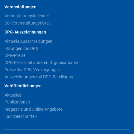
Veranstaltungen
Veranstaltungskalender
DB-Veranstaltungsticket
DPG-Auszeichnungen
Aktuelle Ausschreibungen
Ehrungen der DPG
DPG-Preise
DPG-Preise mit anderen Organisationen
Preise der DPG-Vereinigungen
Auszeichnungen mit DPG-Beteiligung
Veröffentlichungen
Aktuelles
Publikationen
Magazine und Online-Angebote
Fachzeitschriften