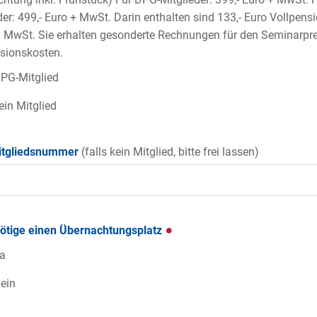
der: 499,- Euro + MwSt. Darin enthalten sind 133,- Euro Vollpensi
. MwSt. Sie erhalten gesonderte Rechnungen für den Seminarpre
sionskosten.
PG-Mitglied
ein Mitglied
tgliedsnummer
(falls kein Mitglied, bitte frei lassen)
nötige einen Übernachtungsplatz
a
ein