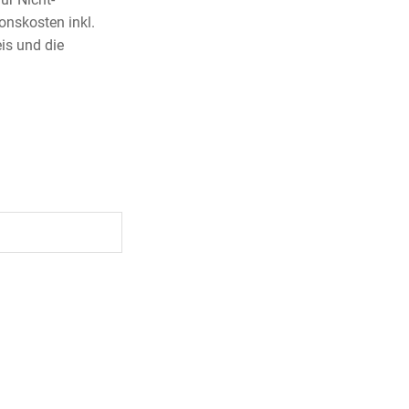
onskosten inkl.
is und die