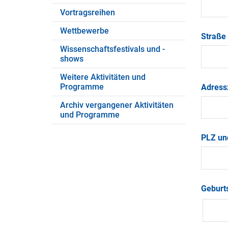
Vortragsreihen
Wettbewerbe
Straße
Wissenschaftsfestivals und -
shows
Weitere Aktivitäten und
Programme
Adress
Archiv vergangener Aktivitäten
und Programme
PLZ un
Geburt