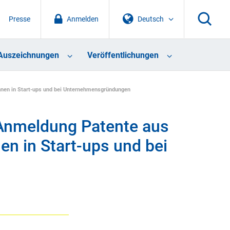
Presse
Anmelden
Deutsch
Auszeichnungen
Veröffentlichungen
innen in Start-ups und bei Unternehmensgründungen
 Anmeldung Patente aus
nen in Start-ups und bei