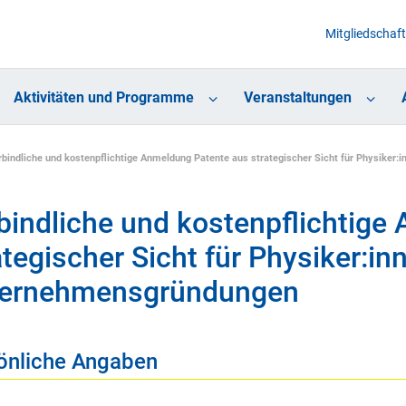
Mitgliedschaft
Aktivitäten und Programme
Veranstaltungen
rbindliche und kostenpflichtige Anmeldung Patente aus strategischer Sicht für Physiker:
bindliche und kostenpflichtige
ategischer Sicht für Physiker:in
ernehmensgründungen
önliche Angaben