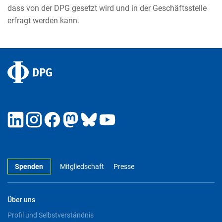
dass von der DPG gesetzt wird und in der Geschäftsstelle
erfragt werden kann.
Spenden
Mitgliedschaft
Presse
Über uns
Profil und Selbstverständnis