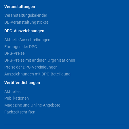
Veranstaltungen
Veranstaltungskalender
DB-Veranstaltungsticket
DPG-Auszeichnungen
Aktuelle Ausschreibungen
Ehrungen der DPG
DPG-Preise
DPG-Preise mit anderen Organisationen
Preise der DPG-Vereinigungen
Auszeichnungen mit DPG-Beteiligung
Veröffentlichungen
Aktuelles
Publikationen
Magazine und Online-Angebote
Fachzeitschriften