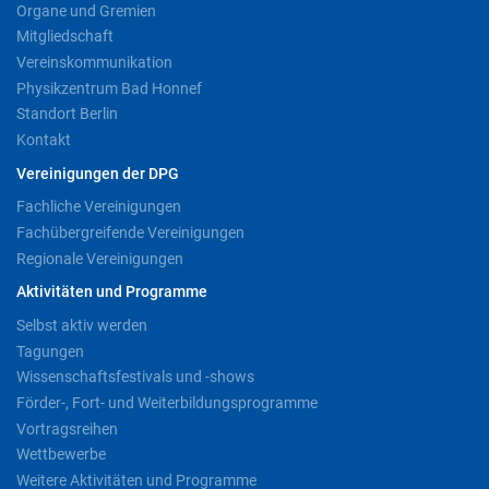
Organe und Gremien
Mitgliedschaft
Vereinskommunikation
Physikzentrum Bad Honnef
Standort Berlin
Kontakt
Vereinigungen der DPG
Fachliche Vereinigungen
Fachübergreifende Vereinigungen
Regionale Vereinigungen
Aktivitäten und Programme
Selbst aktiv werden
Tagungen
Wissenschaftsfestivals und -shows
Förder-, Fort- und Weiterbildungsprogramme
Vortragsreihen
Wettbewerbe
Weitere Aktivitäten und Programme