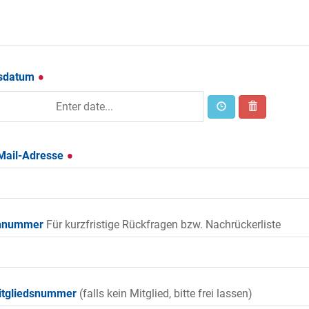
sdatum
-Mail-Adresse
onnummer
Für kurzfristige Rückfragen bzw. Nachrückerliste
tgliedsnummer
(falls kein Mitglied, bitte frei lassen)