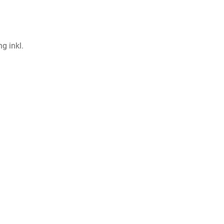
g inkl.