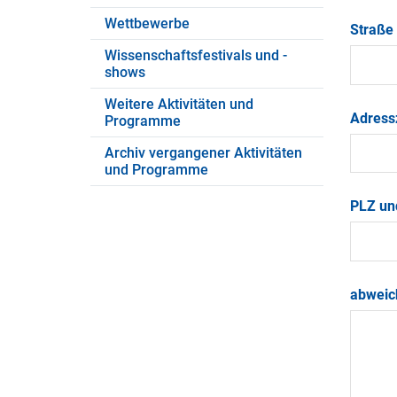
Wettbewerbe
Straße
Wissenschaftsfestivals und -
shows
Weitere Aktivitäten und
Adress
Programme
Archiv vergangener Aktivitäten
und Programme
PLZ un
abweic