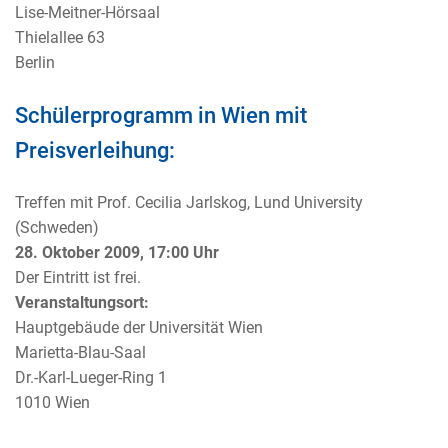
Lise-Meitner-Hörsaal
Thielallee 63
Berlin
Schülerprogramm in Wien mit
Preisverleihung:
Treffen mit Prof. Cecilia Jarlskog, Lund University
(Schweden)
28. Oktober 2009, 17:00 Uhr
Der Eintritt ist frei.
Veranstaltungsort:
Hauptgebäude der Universität Wien
Marietta-Blau-Saal
Dr.-Karl-Lueger-Ring 1
1010 Wien