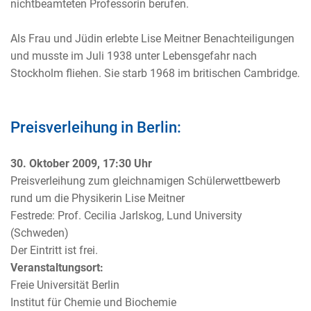
nichtbeamteten Professorin berufen.
Als Frau und Jüdin erlebte Lise Meitner Benachteiligungen
und musste im Juli 1938 unter Lebensgefahr nach
Stockholm fliehen. Sie starb 1968 im britischen Cambridge.
Preisverleihung in Berlin:
30. Oktober 2009, 17:30 Uhr
Preisverleihung zum gleichnamigen Schülerwettbewerb
rund um die Physikerin Lise Meitner
Festrede: Prof. Cecilia Jarlskog, Lund University
(Schweden)
Der Eintritt ist frei.
Veranstaltungsort:
Freie Universität Berlin
Institut für Chemie und Biochemie