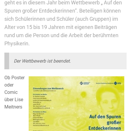
geht es in diesem Jahr beim Wettbewerb „ Auf den
Spuren großer Entdeckerinnen“. Beteiligen können
sich Schülerinnen und Schüler (auch Gruppen) im
Alter von 15 bis 19 Jahren mit eigenen Beiträgen
rund um die Person und die Arbeit der berühmten
Physikerin.
Der Wettbewerb ist beendet.
Ob Poster
oder
Comic
über Lise
Meitners