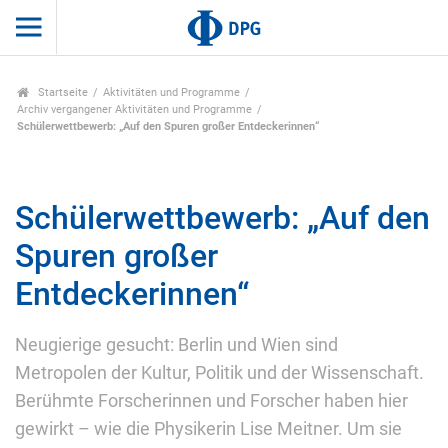
Startseite
Aktivitäten und Programme
Archiv vergangener Aktivitäten und Programme
Schülerwettbewerb: „Auf den Spuren großer Entdeckerinnen“
Schülerwettbewerb: „Auf den
Spuren großer
Entdeckerinnen“
Neugierige gesucht: Berlin und Wien sind
Metropolen der Kultur, Politik und der Wissenschaft.
Berühmte Forscherinnen und Forscher haben hier
gewirkt – wie die Physikerin Lise Meitner. Um sie