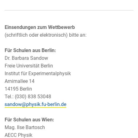
Einsendungen zum Wettbewerb
(schriftlich oder elektronisch) bitte an:
Für Schulen aus Berlin:
Dr. Barbara Sandow
Freie Universität Berlin
Institut für Experimentalphysik
Arnimallee 14
14195 Berlin
Tel.: (030) 838 53048
Für Schulen aus Wien:
Mag. Ilse Bartosch
AECC Physik