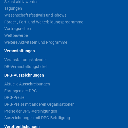
Selbst aktiv werden
Tagungen
Wissenschaftsfestivals und -shows
Förder-, Fort- und Weiterbildungsprogramme
Vortragsreihen
Wettbewerbe
Weitere Aktivitäten und Programme
Veranstaltungen
Veranstaltungskalender
DB-Veranstaltungsticket
DPG-Auszeichnungen
Aktuelle Ausschreibungen
Ehrungen der DPG
DPG-Preise
DPG-Preise mit anderen Organisationen
Preise der DPG-Vereinigungen
Auszeichnungen mit DPG-Beteiligung
Veröffentlichungen