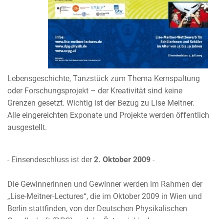
Lebensgeschichte, Tanzstück zum Thema Kernspaltung
oder Forschungsprojekt – der Kreativität sind keine
Grenzen gesetzt. Wichtig ist der Bezug zu Lise Meitner.
Alle eingereichten Exponate und Projekte werden öffentlich
ausgestellt.
- Einsendeschluss ist der
2. Oktober 2009
-
Die Gewinnerinnen und Gewinner werden im Rahmen der
„Lise-Meitner-Lectures“, die im Oktober 2009 in Wien und
Berlin stattfinden, von der Deutschen Physikalischen