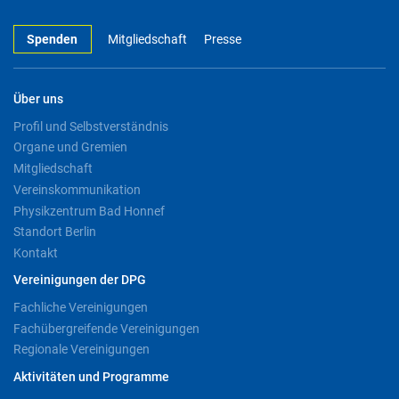
Spenden
Mitgliedschaft
Presse
Über uns
Profil und Selbstverständnis
Organe und Gremien
Mitgliedschaft
Vereinskommunikation
Physikzentrum Bad Honnef
Standort Berlin
Kontakt
Vereinigungen der DPG
Fachliche Vereinigungen
Fachübergreifende Vereinigungen
Regionale Vereinigungen
Aktivitäten und Programme