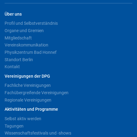
Über uns
Profil und Selbstverständnis
Organe und Gremien
Mitgliedschaft
Vereinskommunikation
Physikzentrum Bad Honnef
Standort Berlin
Kontakt
Vereinigungen der DPG
Fachliche Vereinigungen
Fachübergreifende Vereinigungen
Regionale Vereinigungen
Aktivitäten und Programme
Selbst aktiv werden
Tagungen
Wissenschaftsfestivals und -shows