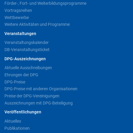
Förder-, Fort- und Weiterbildungsprogramme
Vortragsreihen
Wettbewerbe
Weitere Aktivitäten und Programme
Veranstaltungen
Veranstaltungskalender
DB-Veranstaltungsticket
DPG-Auszeichnungen
Aktuelle Ausschreibungen
Ehrungen der DPG
DPG-Preise
DPG-Preise mit anderen Organisationen
Preise der DPG-Vereinigungen
Auszeichnungen mit DPG-Beteiligung
Veröffentlichungen
Aktuelles
Publikationen