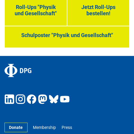
Roll-Ups "Physik
Jetzt Roll-Ups
und Gesellschaft"
bestellen!
Schulposter "Physik und Gesellschaft"
Donate
Membership
Press