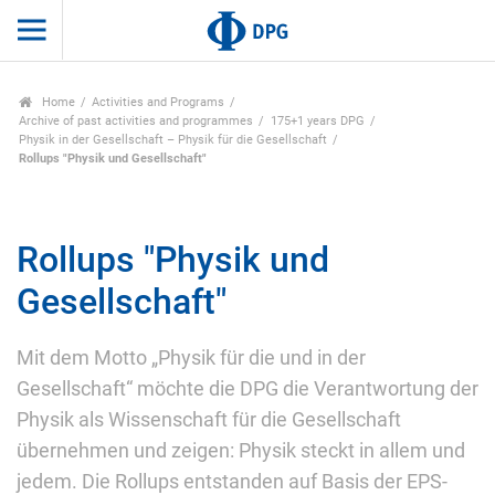
Home
Activities and Programs
Archive of past activities and programmes
175+1 years DPG
Physik in der Gesellschaft – Physik für die Gesellschaft
Rollups "Physik und Gesellschaft"
Rollups "Physik und
Gesellschaft"
Mit dem Motto „Physik für die und in der
Gesellschaft“ möchte die DPG die Verantwortung der
Physik als Wissenschaft für die Gesellschaft
übernehmen und zeigen: Physik steckt in allem und
jedem. Die Rollups entstanden auf Basis der EPS-