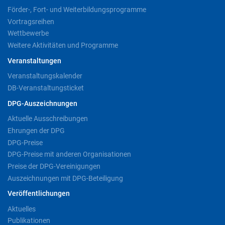
Förder-, Fort- und Weiterbildungsprogramme
Vortragsreihen
Wettbewerbe
Weitere Aktivitäten und Programme
Veranstaltungen
Veranstaltungskalender
DB-Veranstaltungsticket
DPG-Auszeichnungen
Aktuelle Ausschreibungen
Ehrungen der DPG
DPG-Preise
DPG-Preise mit anderen Organisationen
Preise der DPG-Vereinigungen
Auszeichnungen mit DPG-Beteiligung
Veröffentlichungen
Aktuelles
Publikationen