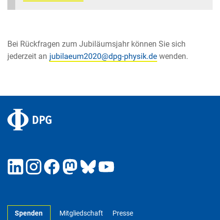
Bei Rückfragen zum Jubiläumsjahr können Sie sich
jederzeit an
wenden.
Spenden
Mitgliedschaft
Presse