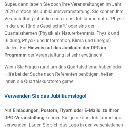
Super, dann labeln Sie doch Ihre Veranstaltungen im Jahr
2020 einfach als Jubiläumsveranstaltung. Sie können Ihre
Veranstaltung inhaltlich unter das Jubiläumsmotto "Physik
in der und für die Gesellschaft" oder eins der
Quartalsthemen (Physik als Naturerkenntnis, Physik und
Bildung, Physik und Information, Klima und Energie)
stellen. Ein
Hinweis auf das Jubiläum der DPG im
Programm
der Veranstaltung ist sehr erwünscht!
Wenn Sie Fragen rund um das Quartalsthema haben oder
Hilfe bei der Suche nach Referenten benötigen, helfen
Ihnen die Quartalskuratoren gerne.
Verwenden Sie das Jubiläumslogo!
Auf
Einladungen, Postern, Flyern oder E-Mails zu Ihrer
DPG-Veranstaltung
können Sie gerne das Jubiläumslogo
verwenden. Laden Sie sich das Logo in den verschiedenen