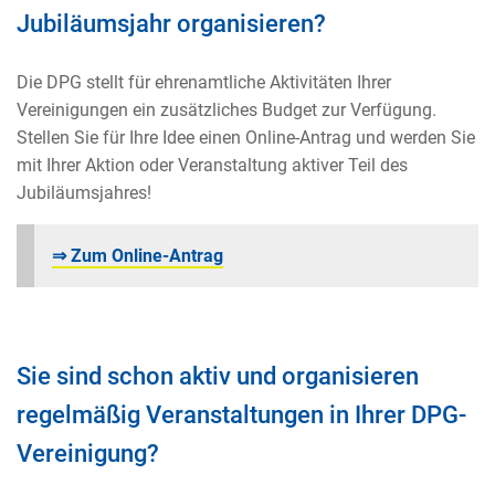
Jubiläumsjahr organisieren?
Die DPG stellt für ehrenamtliche Aktivitäten Ihrer
Vereinigungen ein zusätzliches Budget zur Verfügung.
Stellen Sie für Ihre Idee einen Online-Antrag und werden Sie
mit Ihrer Aktion oder Veranstaltung aktiver Teil des
Jubiläumsjahres!
⇒ Zum Online-Antrag
Sie sind schon aktiv und organisieren
regelmäßig Veranstaltungen in Ihrer DPG-
Vereinigung?