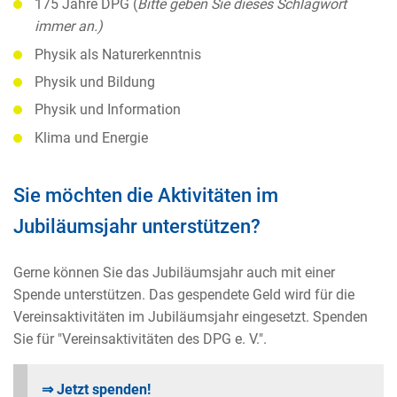
175 Jahre DPG (
Bitte geben Sie dieses Schlagwort
immer an.)
Physik als Naturerkenntnis
Physik und Bildung
Physik und Information
Klima und Energie
Sie möchten die Aktivitäten im
Jubiläumsjahr unterstützen?
Gerne können Sie das Jubiläumsjahr auch mit einer
Spende unterstützen. Das gespendete Geld wird für die
Vereinsaktivitäten im Jubiläumsjahr eingesetzt. Spenden
Sie für "Vereinsaktivitäten des DPG e. V.".
⇒ Jetzt spenden!