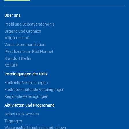
Über uns
Profil und Selbstverständnis
Organe und Gremien
Mitgliedschaft
Vereinskommunikation
Physikzentrum Bad Honnef
Standort Berlin
Kontakt
Vereinigungen der DPG
Fachliche Vereinigungen
Fachübergreifende Vereinigungen
Regionale Vereinigungen
Aktivitäten und Programme
Selbst aktiv werden
Tagungen
Wissenschaftsfestivals und -shows