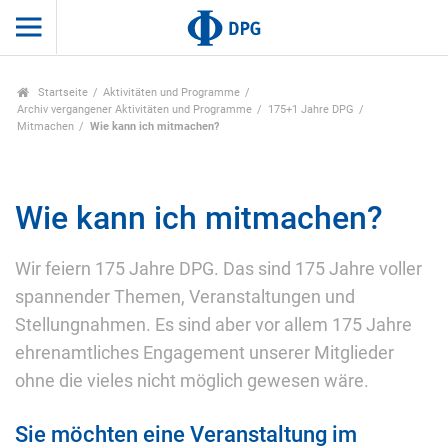
Startseite
Aktivitäten und Programme
Archiv vergangener Aktivitäten und Programme
175+1 Jahre DPG
Mitmachen
Wie kann ich mitmachen?
Wie kann ich mitmachen?
Wir feiern 175 Jahre DPG. Das sind 175 Jahre voller
spannender Themen, Veranstaltungen und
Stellungnahmen. Es sind aber vor allem 175 Jahre
ehrenamtliches Engagement unserer Mitglieder
ohne die vieles nicht möglich gewesen wäre.
Sie möchten eine Veranstaltung im