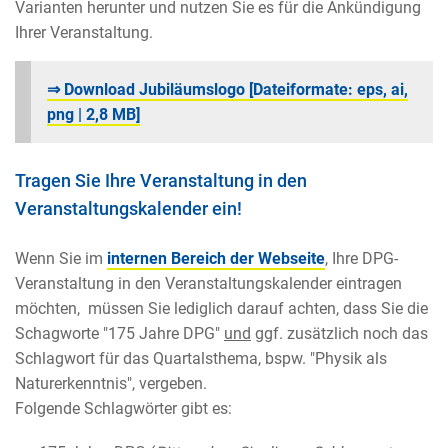
Varianten herunter und nutzen Sie es für die Ankündigung
Ihrer Veranstaltung.
⇒ Download Jubiläumslogo [Dateiformate: eps, ai,
png | 2,8 MB]
Tragen Sie Ihre Veranstaltung in den
Veranstaltungskalender ein!
Wenn Sie im
internen Bereich der Webseite
, Ihre DPG-
Veranstaltung in den Veranstaltungskalender eintragen
möchten, müssen Sie lediglich darauf achten, dass Sie die
Schagworte "175 Jahre DPG"
und
ggf. zusätzlich noch das
Schlagwort für das Quartalsthema, bspw. "Physik als
Naturerkenntnis", vergeben.
Folgende Schlagwörter gibt es: