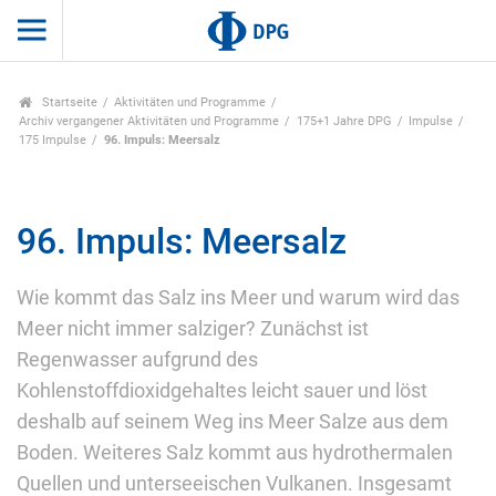
Startseite
Aktivitäten und Programme
Archiv vergangener Aktivitäten und Programme
175+1 Jahre DPG
Impulse
175 Impulse
96. Impuls: Meersalz
96. Impuls: Meersalz
Wie kommt das Salz ins Meer und warum wird das
Meer nicht immer salziger? Zunächst ist
Regenwasser aufgrund des
Kohlenstoffdioxidgehaltes leicht sauer und löst
deshalb auf seinem Weg ins Meer Salze aus dem
Boden. Weiteres Salz kommt aus hydrothermalen
Quellen und unterseeischen Vulkanen. Insgesamt