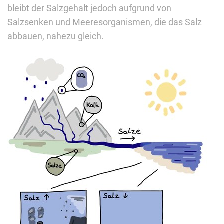
bleibt der Salzgehalt jedoch aufgrund von
Salzsenken und Meeresorganismen, die das Salz
abbauen, nahezu gleich.