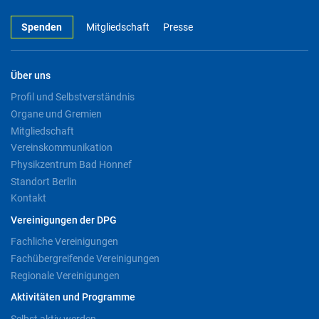
Spenden
Mitgliedschaft
Presse
Über uns
Profil und Selbstverständnis
Organe und Gremien
Mitgliedschaft
Vereinskommunikation
Physikzentrum Bad Honnef
Standort Berlin
Kontakt
Vereinigungen der DPG
Fachliche Vereinigungen
Fachübergreifende Vereinigungen
Regionale Vereinigungen
Aktivitäten und Programme