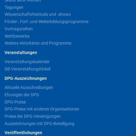
Selbst aktiv werden
Tagungen
Wissenschaftsfestivals und -shows
Förder-, Fort- und Weiterbildungsprogramme
Vortragsreihen
Wettbewerbe
Weitere Aktivitäten und Programme
Veranstaltungen
Veranstaltungskalender
DB-Veranstaltungsticket
DPG-Auszeichnungen
Aktuelle Ausschreibungen
Ehrungen der DPG
DPG-Preise
DPG-Preise mit anderen Organisationen
Preise der DPG-Vereinigungen
Auszeichnungen mit DPG-Beteiligung
Veröffentlichungen