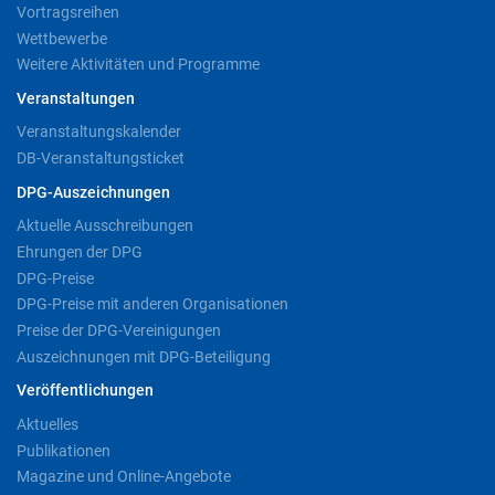
Vortragsreihen
Wettbewerbe
Weitere Aktivitäten und Programme
Veranstaltungen
Veranstaltungskalender
DB-Veranstaltungsticket
DPG-Auszeichnungen
Aktuelle Ausschreibungen
Ehrungen der DPG
DPG-Preise
DPG-Preise mit anderen Organisationen
Preise der DPG-Vereinigungen
Auszeichnungen mit DPG-Beteiligung
Veröffentlichungen
Aktuelles
Publikationen
Magazine und Online-Angebote