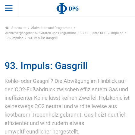
Startseite
Aktivitäten und Programme
Archiv vergangener Aktivitäten und Programme
175+1 Jahre DPG
Impulse
175 Impulse
93. Impuls: Gasgrill
93. Impuls: Gasgrill
Kohle- oder Gasgrill? Die Abwägung im Hinblick auf
den CO2-Fußabdruck zwischen effizientem Gas und
ineffizienter Kohle lässt keinen Zweifel: Holzkohle ist
keineswegs CO2 neutral und wird teilweise aus
kostbarem Tropenholz gebrannt. Gas heizt deutlich
effizienter und wird zudem etwas
umweltfreundlicher hergestellt.