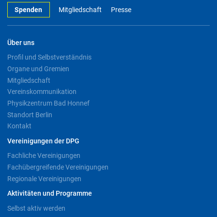
Spenden
Mitgliedschaft
Presse
Über uns
Profil und Selbstverständnis
Organe und Gremien
Mitgliedschaft
Vereinskommunikation
Physikzentrum Bad Honnef
Standort Berlin
Kontakt
Vereinigungen der DPG
Fachliche Vereinigungen
Fachübergreifende Vereinigungen
Regionale Vereinigungen
Aktivitäten und Programme
Selbst aktiv werden