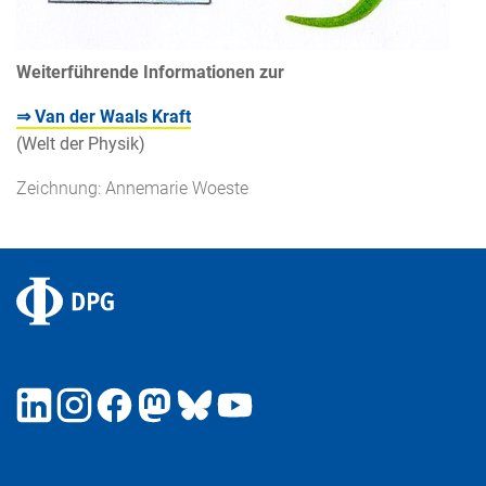
Weiterführende Informationen zur
⇒ Van der Waals Kraft
(Welt der Physik)
Zeichnung: Annemarie Woeste