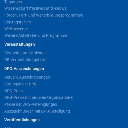
Tagungen
Wissenschaftsfestivals und -shows
Förder-, Fort- und Weiterbildungsprogramme
Vortragsreihen
Wettbewerbe
Weitere Aktivitäten und Programme
Veranstaltungen
Veranstaltungskalender
DB-Veranstaltungsticket
DPG-Auszeichnungen
Aktuelle Ausschreibungen
Ehrungen der DPG
DPG-Preise
DPG-Preise mit anderen Organisationen
Preise der DPG-Vereinigungen
Auszeichnungen mit DPG-Beteiligung
Veröffentlichungen