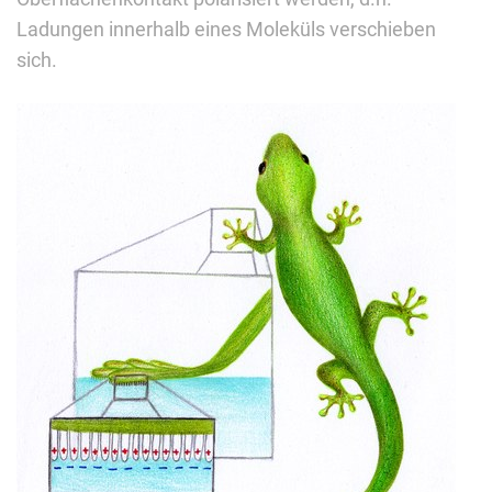
Ladungen innerhalb eines Moleküls verschieben
sich.