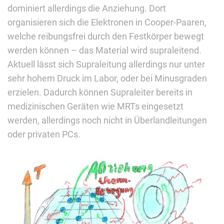
dominiert allerdings die Anziehung. Dort
organisieren sich die Elektronen in Cooper-Paaren,
welche reibungsfrei durch den Festkörper bewegt
werden können – das Material wird supraleitend.
Aktuell lässt sich Supraleitung allerdings nur unter
sehr hohem Druck im Labor, oder bei Minusgraden
erzielen. Dadurch können Supraleiter bereits in
medizinischen Geräten wie MRTs eingesetzt
werden, allerdings noch nicht in Überlandleitungen
oder privaten PCs.