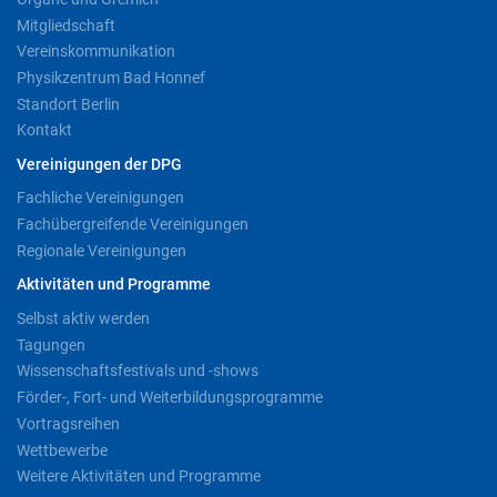
Mitgliedschaft
Vereinskommunikation
Physikzentrum Bad Honnef
Standort Berlin
Kontakt
Vereinigungen der DPG
Fachliche Vereinigungen
Fachübergreifende Vereinigungen
Regionale Vereinigungen
Aktivitäten und Programme
Selbst aktiv werden
Tagungen
Wissenschaftsfestivals und -shows
Förder-, Fort- und Weiterbildungsprogramme
Vortragsreihen
Wettbewerbe
Weitere Aktivitäten und Programme