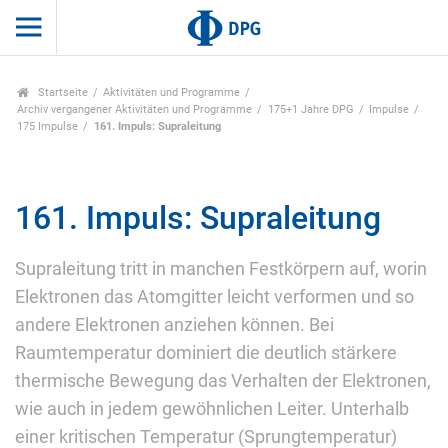
Startseite
Aktivitäten und Programme
Archiv vergangener Aktivitäten und Programme
175+1 Jahre DPG
Impulse
175 Impulse
161. Impuls: Supraleitung
161. Impuls: Supraleitung
Supraleitung tritt in manchen Festkörpern auf, worin
Elektronen das Atomgitter leicht verformen und so
andere Elektronen anziehen können. Bei
Raumtemperatur dominiert die deutlich stärkere
thermische Bewegung das Verhalten der Elektronen,
wie auch in jedem gewöhnlichen Leiter. Unterhalb
einer kritischen Temperatur (Sprungtemperatur)