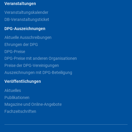
Veranstaltungen
Veranstaltungskalender
DB-Veranstaltungsticket
DPG-Auszeichnungen
Aktuelle Ausschreibungen
Ehrungen der DPG
DPG-Preise
DPG-Preise mit anderen Organisationen
Preise der DPG-Vereinigungen
Auszeichnungen mit DPG-Beteiligung
Veröffentlichungen
Aktuelles
Publikationen
Magazine und Online-Angebote
Fachzeitschriften