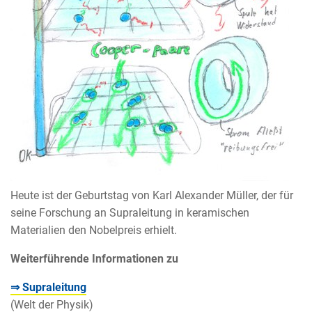
Heute ist der Geburtstag von Karl Alexander Müller, der für
seine Forschung an Supraleitung in keramischen
Materialien den Nobelpreis erhielt.
Weiterführende Informationen zu
⇒ Supraleitung
(Welt der Physik)