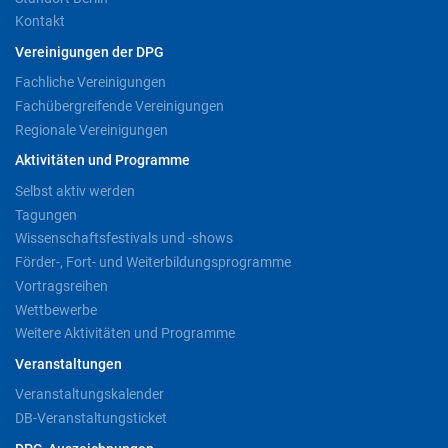
Kontakt
Vereinigungen der DPG
Fachliche Vereinigungen
Fachübergreifende Vereinigungen
Regionale Vereinigungen
Aktivitäten und Programme
Selbst aktiv werden
Tagungen
Wissenschaftsfestivals und -shows
Förder-, Fort- und Weiterbildungsprogramme
Vortragsreihen
Wettbewerbe
Weitere Aktivitäten und Programme
Veranstaltungen
Veranstaltungskalender
DB-Veranstaltungsticket