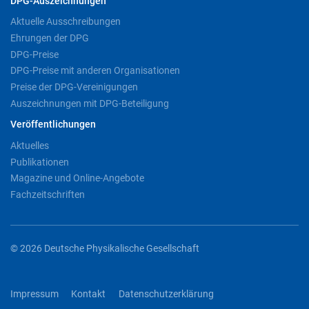
DPG-Auszeichnungen
Aktuelle Ausschreibungen
Ehrungen der DPG
DPG-Preise
DPG-Preise mit anderen Organisationen
Preise der DPG-Vereinigungen
Auszeichnungen mit DPG-Beteiligung
Veröffentlichungen
Aktuelles
Publikationen
Magazine und Online-Angebote
Fachzeitschriften
© 2026 Deutsche Physikalische Gesellschaft
Impressum
Kontakt
Datenschutzerklärung