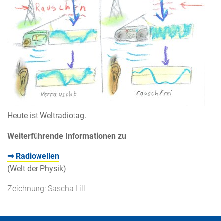
Heute ist Weltradiotag.
Weiterführende Informationen zu
⇒
Radiowellen
(Welt der Physik)
Zeichnung: Sascha Lill