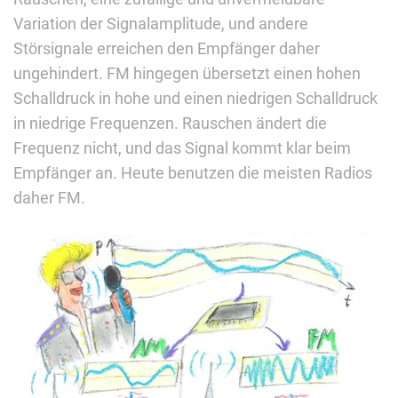
Variation der Signalamplitude, und andere
Störsignale erreichen den Empfänger daher
ungehindert. FM hingegen übersetzt einen hohen
Schalldruck in hohe und einen niedrigen Schalldruck
in niedrige Frequenzen. Rauschen ändert die
Frequenz nicht, und das Signal kommt klar beim
Empfänger an. Heute benutzen die meisten Radios
daher FM.