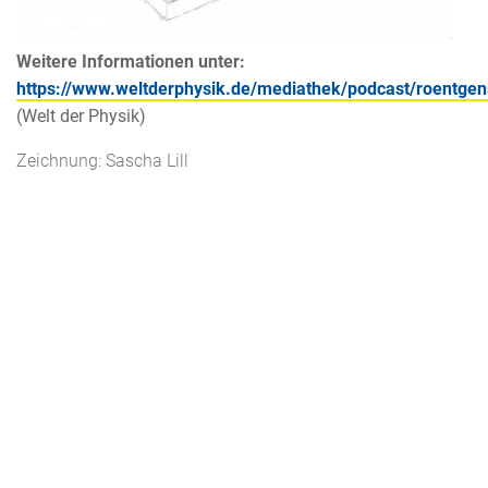
Weitere Informationen unter:
https://www.weltderphysik.de/mediathek/podcast/roentgen
(Welt der Physik)
Zeichnung: Sascha Lill