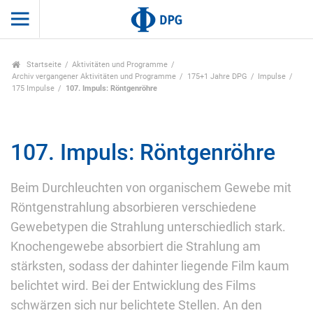
Startseite
Aktivitäten und Programme
Archiv vergangener Aktivitäten und Programme
175+1 Jahre DPG
Impulse
175 Impulse
107. Impuls: Röntgenröhre
107. Impuls: Röntgenröhre
Beim Durchleuchten von organischem Gewebe mit
Röntgenstrahlung absorbieren verschiedene
Gewebetypen die Strahlung unterschiedlich stark.
Knochengewebe absorbiert die Strahlung am
stärksten, sodass der dahinter liegende Film kaum
belichtet wird. Bei der Entwicklung des Films
schwärzen sich nur belichtete Stellen. An den