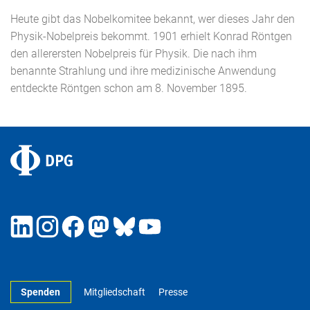
Heute gibt das Nobelkomitee bekannt, wer dieses Jahr den
Physik-Nobelpreis bekommt. 1901 erhielt Konrad Röntgen
den allerersten Nobelpreis für Physik. Die nach ihm
benannte Strahlung und ihre medizinische Anwendung
entdeckte Röntgen schon am 8. November 1895.
Spenden
Mitgliedschaft
Presse