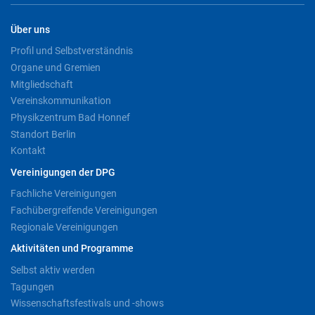
Über uns
Profil und Selbstverständnis
Organe und Gremien
Mitgliedschaft
Vereinskommunikation
Physikzentrum Bad Honnef
Standort Berlin
Kontakt
Vereinigungen der DPG
Fachliche Vereinigungen
Fachübergreifende Vereinigungen
Regionale Vereinigungen
Aktivitäten und Programme
Selbst aktiv werden
Tagungen
Wissenschaftsfestivals und -shows