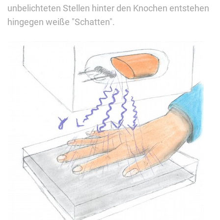
unbelichteten Stellen hinter den Knochen entstehen
hingegen weiße "Schatten".