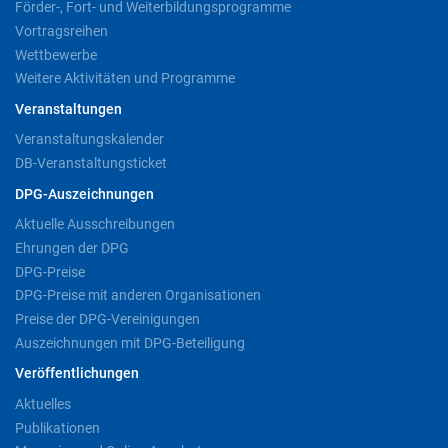
Förder-, Fort- und Weiterbildungsprogramme
Vortragsreihen
Wettbewerbe
Weitere Aktivitäten und Programme
Veranstaltungen
Veranstaltungskalender
DB-Veranstaltungsticket
DPG-Auszeichnungen
Aktuelle Ausschreibungen
Ehrungen der DPG
DPG-Preise
DPG-Preise mit anderen Organisationen
Preise der DPG-Vereinigungen
Auszeichnungen mit DPG-Beteiligung
Veröffentlichungen
Aktuelles
Publikationen