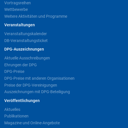
Vortragsreihen
Wettbewerbe
Weitere Aktivitäten und Programme
Veranstaltungen
Veranstaltungskalender
DB-Veranstaltungsticket
DPG-Auszeichnungen
Aktuelle Ausschreibungen
Ehrungen der DPG
DPG-Preise
DPG-Preise mit anderen Organisationen
Preise der DPG-Vereinigungen
Auszeichnungen mit DPG-Beteiligung
Veröffentlichungen
Aktuelles
Publikationen
Magazine und Online-Angebote