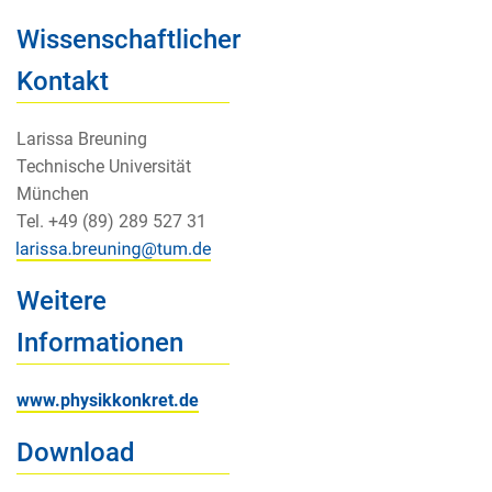
Wissenschaftlicher
Kontakt
Larissa Breuning
Technische Universität
München
Tel. +49 (89) 289 527 31
Weitere
Informationen
www.physikkonkret.de
Download