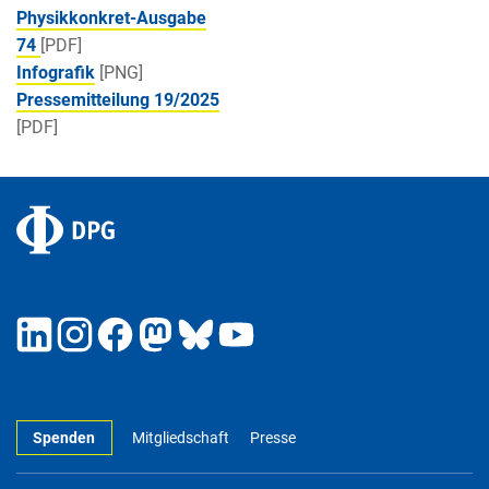
Physikkonkret-Ausgabe
74
[PDF]
Infografik
[PNG]
Pressemitteilung 19/2025
[PDF]
Spenden
Mitgliedschaft
Presse