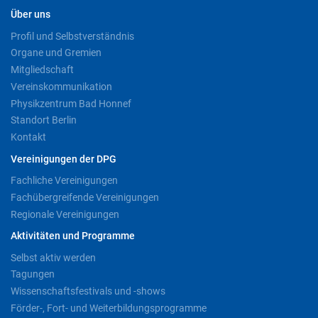
Über uns
Profil und Selbstverständnis
Organe und Gremien
Mitgliedschaft
Vereinskommunikation
Physikzentrum Bad Honnef
Standort Berlin
Kontakt
Vereinigungen der DPG
Fachliche Vereinigungen
Fachübergreifende Vereinigungen
Regionale Vereinigungen
Aktivitäten und Programme
Selbst aktiv werden
Tagungen
Wissenschaftsfestivals und -shows
Förder-, Fort- und Weiterbildungsprogramme