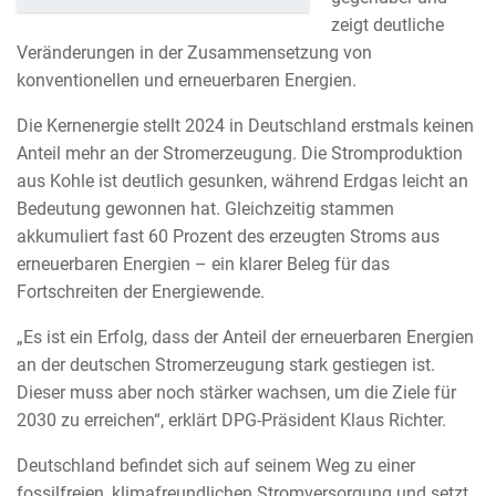
zeigt deutliche
Veränderungen in der Zusammensetzung von
konventionellen und erneuerbaren Energien.
Die Kernenergie stellt 2024 in Deutschland erstmals keinen
Anteil mehr an der Stromerzeugung. Die Stromproduktion
aus Kohle ist deutlich gesunken, während Erdgas leicht an
Bedeutung gewonnen hat. Gleichzeitig stammen
akkumuliert fast 60 Prozent des erzeugten Stroms aus
erneuerbaren Energien – ein klarer Beleg für das
Fortschreiten der Energiewende.
„Es ist ein Erfolg, dass der Anteil der erneuerbaren Energien
an der deutschen Stromerzeugung stark gestiegen ist.
Dieser muss aber noch stärker wachsen, um die Ziele für
2030 zu erreichen“, erklärt DPG-Präsident Klaus Richter.
Deutschland befindet sich auf seinem Weg zu einer
fossilfreien, klimafreundlichen Stromversorgung und setzt