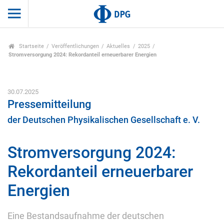
Startseite
Veröffentlichungen
Aktuelles
2025
Stromversorgung 2024: Rekordanteil erneuerbarer Energien
30.07.2025
Pressemitteilung
der Deutschen Physikalischen Gesellschaft e. V.
Stromversorgung 2024:
Rekordanteil erneuerbarer
Energien
Eine Bestandsaufnahme der deutschen