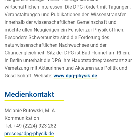
wirtschaftlichen Interessen. Die DPG fördert mit Tagungen,
Veranstaltungen und Publikationen den Wissenstransfer
innerhalb der wissenschaftlichen Gemeinschaft und
möchte allen Neugierigen ein Fenster zur Physik öffnen.
Besondere Schwerpunkte sind die Förderung des
naturwissenschaftlichen Nachwuchses und der
Chancengleichheit. Sitz der DPG ist Bad Honnef am Rhein.
In Berlin unterhält die DPG ihre Hauptstadtrepräsentanz zur
Vernetzung mit Akteurinnen und Akteuren aus Politik und
Gesellschaft. Website:
www.dpg-physik.de
Medienkontakt
Melanie Rutowski, M. A.
Kommunikation
Tel. +49 (2224) 923 282