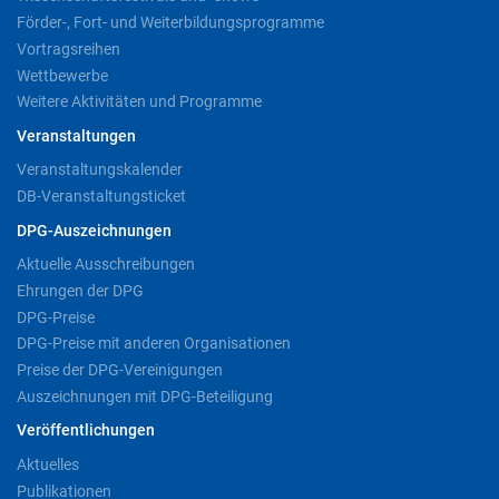
Förder-, Fort- und Weiterbildungsprogramme
Vortragsreihen
Wettbewerbe
Weitere Aktivitäten und Programme
Veranstaltungen
Veranstaltungskalender
DB-Veranstaltungsticket
DPG-Auszeichnungen
Aktuelle Ausschreibungen
Ehrungen der DPG
DPG-Preise
DPG-Preise mit anderen Organisationen
Preise der DPG-Vereinigungen
Auszeichnungen mit DPG-Beteiligung
Veröffentlichungen
Aktuelles
Publikationen