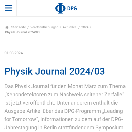
Startseite
Veröffentlichungen
Aktuelles
2024
Physik Journal 2024/03
01.03.2024
Physik Journal 2024/03
Das Physik Journal für den Monat März zum Thema
„Xenondetektoren zum Nachweis seltener Zerfälle“
ist jetzt veröffentlicht. Unter anderem enthält die
Ausgabe Artikel über das DPG-Programm „Leading
for Tomorrow“, Informationen zu dem auf der DPG-
Jahrestagung in Berlin stattfindendem Symposium