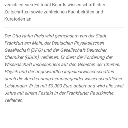
verschiedenen Editorial Boards wissenschaftlicher
Zeitschriften sowie zahlreichen Fachbeiräten und
Kuratorien an.
Der Otto-Hahn-Preis wird gemeinsam von der Stadt
Frankfurt am Main, der Deutschen Physikalischen
Gesellschaft (DPG) und der Gesellschaft Deutscher
Chemiker (GDCh) verliehen. Er dient der Förderung der
Wissenschaft insbesondere auf den Gebieten der Chemie,
Physik und der angewandten Ingenieurwissenschaften
durch die Anerkennung herausragender wissenschaftlicher
Leistungen. Er ist mit 50.000 Euro dotiert und wird alle zwei
Jahre mit einem Festakt in der Frankfurter Paulskirche
verliehen.