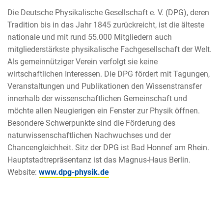
Die Deutsche Physikalische Gesellschaft e. V. (DPG), deren
Tradition bis in das Jahr 1845 zurückreicht, ist die älteste
nationale und mit rund 55.000 Mitgliedern auch
mitgliederstärkste physikalische Fachgesellschaft der Welt.
Als gemeinnütziger Verein verfolgt sie keine
wirtschaftlichen Interessen. Die DPG fördert mit Tagungen,
Veranstaltungen und Publikationen den Wissenstransfer
innerhalb der wissenschaftlichen Gemeinschaft und
möchte allen Neugierigen ein Fenster zur Physik öffnen.
Besondere Schwerpunkte sind die Förderung des
naturwissenschaftlichen Nachwuchses und der
Chancengleichheit. Sitz der DPG ist Bad Honnef am Rhein.
Hauptstadtrepräsentanz ist das Magnus-Haus Berlin.
Website:
www.dpg-physik.de