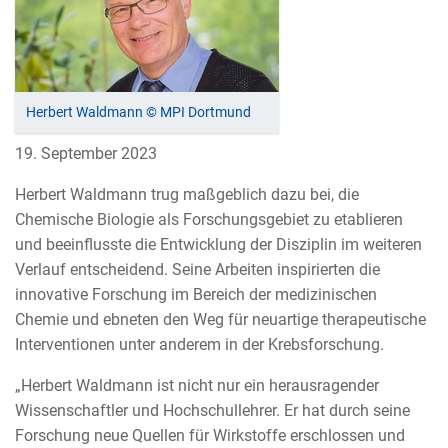
Herbert Waldmann © MPI Dortmund
19. September 2023
Herbert Waldmann trug maßgeblich dazu bei, die
Chemische Biologie als Forschungsgebiet zu etablieren
und beeinflusste die Entwicklung der Disziplin im weiteren
Verlauf entscheidend. Seine Arbeiten inspirierten die
innovative Forschung im Bereich der medizinischen
Chemie und ebneten den Weg für neuartige therapeutische
Interventionen unter anderem in der Krebsforschung.
„Herbert Waldmann ist nicht nur ein herausragender
Wissenschaftler und Hochschullehrer. Er hat durch seine
Forschung neue Quellen für Wirkstoffe erschlossen und