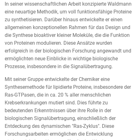
In seiner wissenschaftlichen Arbeit konzipierte Waldmann
eine neuartige Methodik, um voll funktionsfähige Proteine
zu synthetisieren. Darüber hinaus entwickelte er einen
allgemeinen konzeptionellen Rahmen für das Design und
die Synthese bioaktiver kleiner Moleküle, die die Funktion
von Proteinen modulieren. Diese Ansätze wurden
erfolgreich in der biologischen Forschung angewandt und
ermöglichten neue Einblicke in wichtige biologische
Prozesse, insbesondere in die Signalübertragung.
Mit seiner Gruppe entwickelte der Chemiker eine
Synthesemethode für lipidierte Proteine, insbesondere der
Ras-GTPasen, die in ca. 20 % aller menschlichen
Krebserkrankungen mutiert sind. Dies führte zu
bedeutenden Erkenntnissen über ihre Rolle in der
biologischen Signalübertragung, einschließlich der
Entdeckung des dynamischen "Ras-Zyklus". Diese
Forschungsarbeiten ermöglichen die Entwicklung