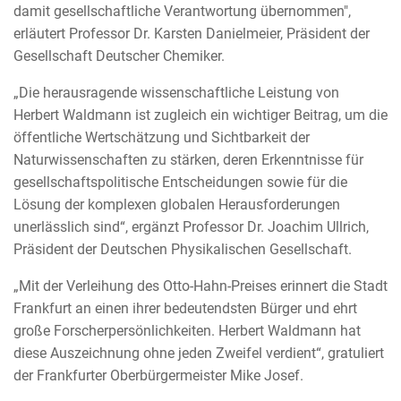
damit gesellschaftliche Verantwortung übernommen",
erläutert Professor Dr. Karsten Danielmeier, Präsident der
Gesellschaft Deutscher Chemiker.
„Die herausragende wissenschaftliche Leistung von
Herbert Waldmann ist zugleich ein wichtiger Beitrag, um die
öffentliche Wertschätzung und Sichtbarkeit der
Naturwissenschaften zu stärken, deren Erkenntnisse für
gesellschaftspolitische Entscheidungen sowie für die
Lösung der komplexen globalen Herausforderungen
unerlässlich sind“, ergänzt Professor Dr. Joachim Ullrich,
Präsident der Deutschen Physikalischen Gesellschaft.
„Mit der Verleihung des Otto-Hahn-Preises erinnert die Stadt
Frankfurt an einen ihrer bedeutendsten Bürger und ehrt
große Forscherpersönlichkeiten. Herbert Waldmann hat
diese Auszeichnung ohne jeden Zweifel verdient“, gratuliert
der Frankfurter Oberbürgermeister Mike Josef.