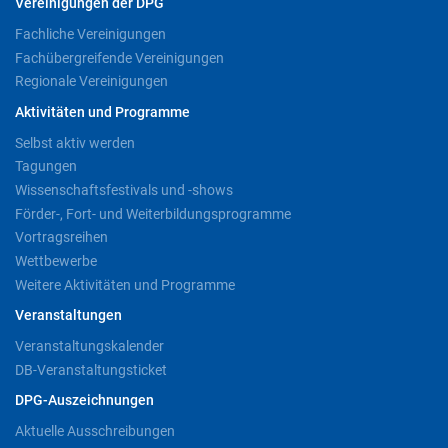
Vereinigungen der DPG
Fachliche Vereinigungen
Fachübergreifende Vereinigungen
Regionale Vereinigungen
Aktivitäten und Programme
Selbst aktiv werden
Tagungen
Wissenschaftsfestivals und -shows
Förder-, Fort- und Weiterbildungsprogramme
Vortragsreihen
Wettbewerbe
Weitere Aktivitäten und Programme
Veranstaltungen
Veranstaltungskalender
DB-Veranstaltungsticket
DPG-Auszeichnungen
Aktuelle Ausschreibungen