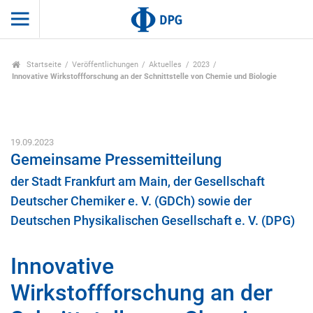
Startseite
Veröffentlichungen
Aktuelles
2023
Innovative Wirkstoffforschung an der Schnittstelle von Chemie und Biologie
19.09.2023
Gemeinsame Pressemitteilung
der Stadt Frankfurt am Main, der Gesellschaft
Deutscher Chemiker e. V. (GDCh) sowie der
Deutschen Physikalischen Gesellschaft e. V. (DPG)
Innovative
Wirkstoffforschung an der