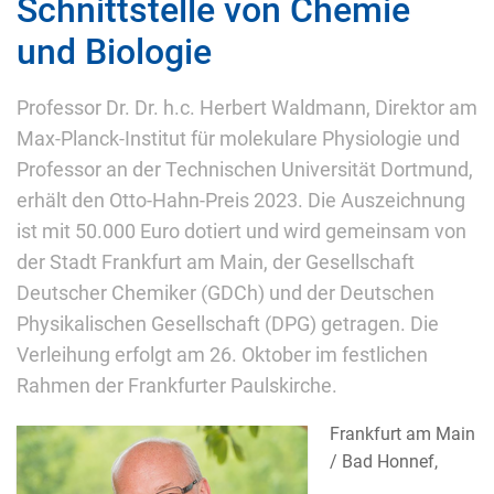
Schnittstelle von Chemie
und Biologie
Professor Dr. Dr. h.c. Herbert Waldmann, Direktor am
Max-Planck-Institut für molekulare Physiologie und
Professor an der Technischen Universität Dortmund,
erhält den Otto-Hahn-Preis 2023. Die Auszeichnung
ist mit 50.000 Euro dotiert und wird gemeinsam von
der Stadt Frankfurt am Main, der Gesellschaft
Deutscher Chemiker (GDCh) und der Deutschen
Physikalischen Gesellschaft (DPG) getragen. Die
Verleihung erfolgt am 26. Oktober im festlichen
Rahmen der Frankfurter Paulskirche.
Frankfurt am Main
/ Bad Honnef,