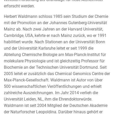
erforscht werden.
Herbert Waldmann schloss 1985 sein Studium der Chemie
mit der Promotion an der Johannes Gutenberg-Universität
Mainz ab. Nach zwei Jahren an der Harvard Universität,
Cambridge, USA, kehrte er nach Mainz zurück, wo er 1991
habilitiert wurde. Nach Stationen an der Universität Bonn
und der Universität Karlsruhe leitet er seit 1999 die
Abteilung Chemische Biologie am Max-Planck-Institut für
molekulare Physiologie und ist gleichzeitig Professor für
Biochemie an der Technischen Universität Dortmund. Seit
2005 leitet er zusätzlich das Chemical Genomics Centre der
Max-Planck-Gesellschaft. Waldmann ist Autor von über
500 wissenschaftlichen Veröffentlichungen und erhielt
zahlreiche Auszeichnungen. Im Jahr 2014 verlieh die
Universität Leiden, NL, ihm die Ehrendoktorwürde.
Waldmann ist seit 2004 Mitglied der Deutschen Akademie
der Naturforscher Leopoldina. Darüber hinaus gehört er