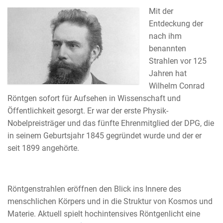
Mit der
Entdeckung der
nach ihm
benannten
Strahlen vor 125
Jahren hat
Wilhelm Conrad
Röntgen sofort für Aufsehen in Wissenschaft und
Öffentlichkeit gesorgt. Er war der erste Physik-
Nobelpreisträger und das fünfte Ehrenmitglied der DPG, die
in seinem Geburtsjahr 1845 gegründet wurde und der er
seit 1899 angehörte.
Röntgenstrahlen eröffnen den Blick ins Innere des
menschlichen Körpers und in die Struktur von Kosmos und
Materie. Aktuell spielt hochintensives Röntgenlicht eine