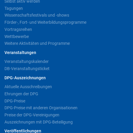
Selbst aktiv werden
Tagungen
Wissenschaftsfestivals und -shows
Förder-, Fort- und Weiterbildungsprogramme
Vortragsreihen
Wettbewerbe
Weitere Aktivitäten und Programme
Veranstaltungen
Veranstaltungskalender
DB-Veranstaltungsticket
DPG-Auszeichnungen
Aktuelle Ausschreibungen
Ehrungen der DPG
DPG-Preise
DPG-Preise mit anderen Organisationen
Preise der DPG-Vereinigungen
Auszeichnungen mit DPG-Beteiligung
Veröffentlichungen