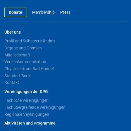
Donate
Membership
Press
Über uns
Profil und Selbstverständnis
Organe und Gremien
Mitgliedschaft
Vereinskommunikation
Physikzentrum Bad Honnef
Standort Berlin
Kontakt
Vereinigungen der DPG
Fachliche Vereinigungen
Fachübergreifende Vereinigungen
Regionale Vereinigungen
Aktivitäten und Programme