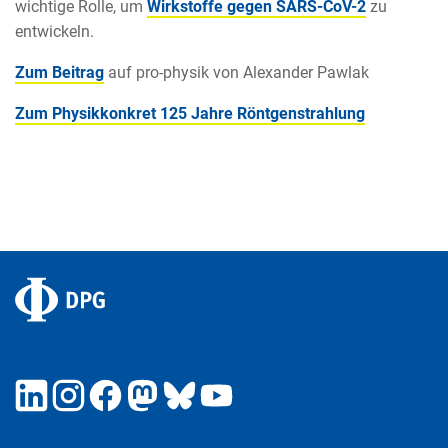
wichtige Rolle, um
Wirkstoffe gegen SARS-CoV-2
zu
entwickeln.
Zum Beitrag
auf pro-physik von Alexander Pawlak
Zum Physikkonkret 125 Jahre Röntgenstrahlung