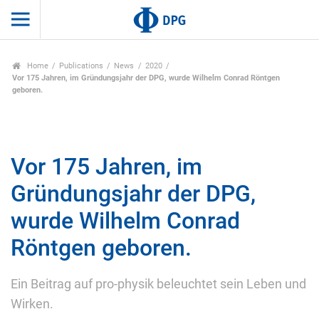
Home
Publications
News
2020
Vor 175 Jahren, im Gründungsjahr der DPG, wurde Wilhelm Conrad Röntgen
geboren.
Vor 175 Jahren, im
Gründungsjahr der DPG,
wurde Wilhelm Conrad
Röntgen geboren.
Ein Beitrag auf pro-physik beleuchtet sein Leben und
Wirken.