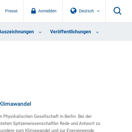
Presse
Anmelden
Deutsch
Auszeichnungen
Veröffentlichungen
 Klimawandel
 Physikalischen Gesellschaft in Berlin. Bei der
tehen Spitzenwissenschaftler Rede und Antwort zu
sondere zum Klimawandel und zur Energiewende.