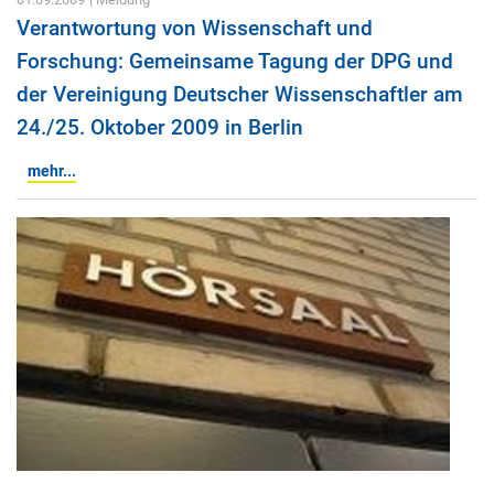
Verantwortung von Wissenschaft und
Forschung: Gemeinsame Tagung der DPG und
der Vereinigung Deutscher Wissenschaftler am
24./25. Oktober 2009 in Berlin
mehr...