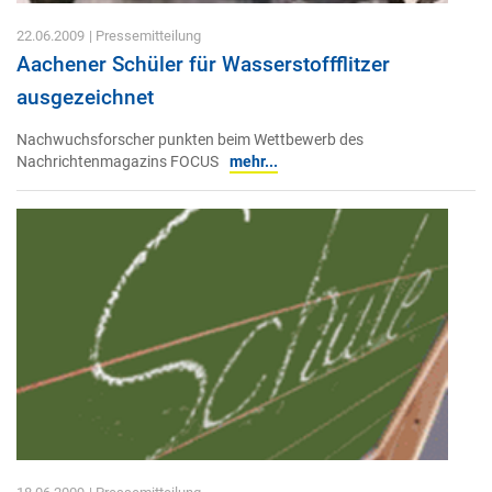
22.06.2009
| Pressemitteilung
Aachener Schüler für Wasserstoffflitzer
ausgezeichnet
Nachwuchsforscher punkten beim Wettbewerb des
Nachrichtenmagazins FOCUS
mehr...