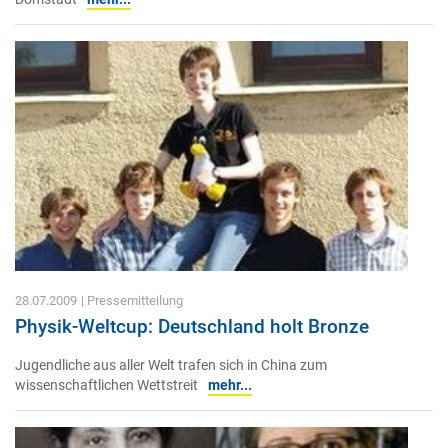
28.07.2009
| Pressemitteilung
Physik-Weltcup: Deutschland holt Bronze
Jugendliche aus aller Welt trafen sich in China zum
wissenschaftlichen Wettstreit
mehr...