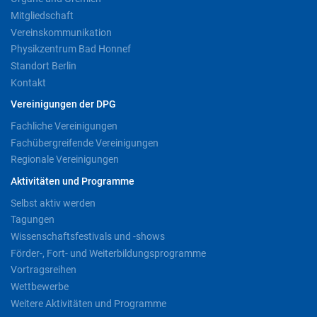
Mitgliedschaft
Vereinskommunikation
Physikzentrum Bad Honnef
Standort Berlin
Kontakt
Vereinigungen der DPG
Fachliche Vereinigungen
Fachübergreifende Vereinigungen
Regionale Vereinigungen
Aktivitäten und Programme
Selbst aktiv werden
Tagungen
Wissenschaftsfestivals und -shows
Förder-, Fort- und Weiterbildungsprogramme
Vortragsreihen
Wettbewerbe
Weitere Aktivitäten und Programme