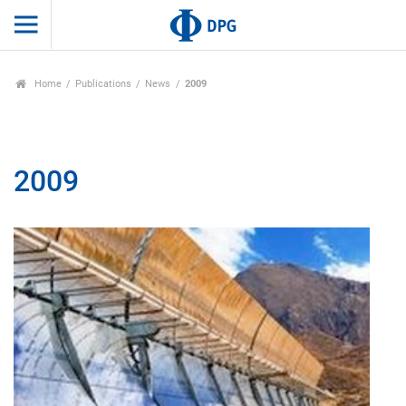
Home
Publications
News
2009
2009