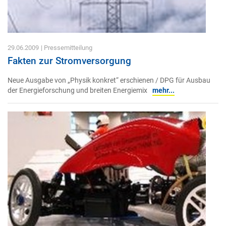
29.06.2009
| Pressemitteilung
Fakten zur Stromversorgung
Neue Ausgabe von „Physik konkret“ erschienen / DPG für Ausbau
der Energieforschung und breiten Energiemix
mehr...