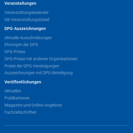
Veranstaltungen
Veranstaltungskalender
DB-Veranstaltungsticket
DPG-Auszeichnungen
Aktuelle Ausschreibungen
Ehrungen der DPG
DPG-Preise
DPG-Preise mit anderen Organisationen
Preise der DPG-Vereinigungen
Auszeichnungen mit DPG-Beteiligung
Veröffentlichungen
Aktuelles
Publikationen
Magazine und Online-Angebote
Fachzeitschriften