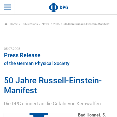
Home
Publications
News
2005
50 Jahre Russell-Einstein-Manifest
05.07.2005
Press Release
of the German Physical Society
50 Jahre Russell-Einstein-
Manifest
Die DPG erinnert an die Gefahr von Kernwaffen
Bad Honnef, 5.