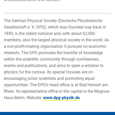
The German Physical Society (Deutsche Physikalische
Gesellschaft e. V.; DPG), which was founded way back in
1845, is the oldest national and, with about 62,000
members, also the largest physical society in the world. As
a non-profit-making organisation it pursues no economic
interests. The DPG promotes the transfer of knowledge
within the scientific community through conferences,
events and publications, and aims to open a window to
physics for the curious. Its special focuses are on
encouraging junior scientists and promoting equal
opportunities. The DPG’s head office is at Bad Honnef am
Rhein. Its representative office in the capital is the Magnus-
Haus Berlin. Website:
www.dpg-physik.de