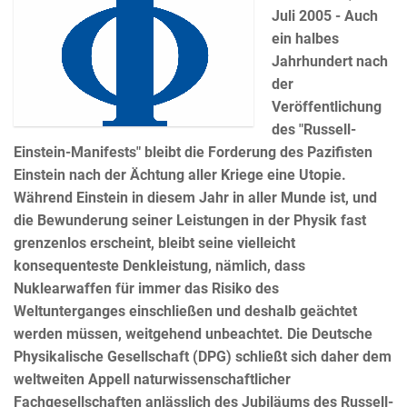
Juli 2005 - Auch
ein halbes
Jahrhundert nach
der
Veröffentlichung
des "Russell-
Einstein-Manifests" bleibt die Forderung des Pazifisten
Einstein nach der Ächtung aller Kriege eine Utopie.
Während Einstein in diesem Jahr in aller Munde ist, und
die Bewunderung seiner Leistungen in der Physik fast
grenzenlos erscheint, bleibt seine vielleicht
konsequenteste Denkleistung, nämlich, dass
Nuklearwaffen für immer das Risiko des
Weltunterganges einschließen und deshalb geächtet
werden müssen, weitgehend unbeachtet. Die Deutsche
Physikalische Gesellschaft (DPG) schließt sich daher dem
weltweiten Appell naturwissenschaftlicher
Fachgesellschaften anlässlich des Jubiläums des Russell-