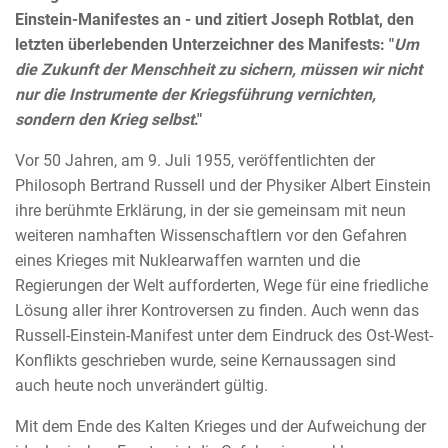
Einstein-Manifestes an - und zitiert Joseph Rotblat, den
letzten überlebenden Unterzeichner des Manifests: "
Um
die Zukunft der Menschheit zu sichern, müssen wir nicht
nur die Instrumente der Kriegsführung vernichten,
sondern den Krieg selbst
."
Vor 50 Jahren, am 9. Juli 1955, veröffentlichten der
Philosoph Bertrand Russell und der Physiker Albert Einstein
ihre berühmte Erklärung, in der sie gemeinsam mit neun
weiteren namhaften Wissenschaftlern vor den Gefahren
eines Krieges mit Nuklearwaffen warnten und die
Regierungen der Welt aufforderten, Wege für eine friedliche
Lösung aller ihrer Kontroversen zu finden. Auch wenn das
Russell-Einstein-Manifest unter dem Eindruck des Ost-West-
Konflikts geschrieben wurde, seine Kernaussagen sind
auch heute noch unverändert gültig.
Mit dem Ende des Kalten Krieges und der Aufweichung der