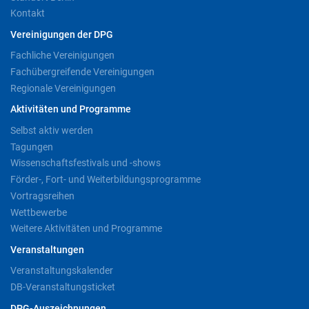
Kontakt
Vereinigungen der DPG
Fachliche Vereinigungen
Fachübergreifende Vereinigungen
Regionale Vereinigungen
Aktivitäten und Programme
Selbst aktiv werden
Tagungen
Wissenschaftsfestivals und -shows
Förder-, Fort- und Weiterbildungsprogramme
Vortragsreihen
Wettbewerbe
Weitere Aktivitäten und Programme
Veranstaltungen
Veranstaltungskalender
DB-Veranstaltungsticket
DPG-Auszeichnungen