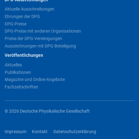
Aktuelle Ausschreibungen
Ehrungen der DPG
DPG-Preise
DPG-Preise mit anderen Organisationen
Preise der DPG-Vereinigungen
Auszeichnungen mit DPG-Beteiligung
Veröffentlichungen
Aktuelles
Publikationen
Magazine und Online-Angebote
Fachzeitschriften
© 2026 Deutsche Physikalische Gesellschaft
Impressum
Kontakt
Datenschutzerklärung