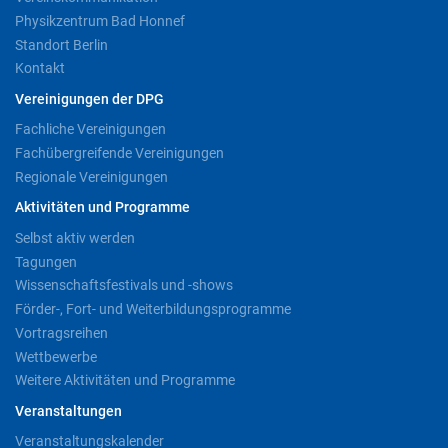
Physikzentrum Bad Honnef
Standort Berlin
Kontakt
Vereinigungen der DPG
Fachliche Vereinigungen
Fachübergreifende Vereinigungen
Regionale Vereinigungen
Aktivitäten und Programme
Selbst aktiv werden
Tagungen
Wissenschaftsfestivals und -shows
Förder-, Fort- und Weiterbildungsprogramme
Vortragsreihen
Wettbewerbe
Weitere Aktivitäten und Programme
Veranstaltungen
Veranstaltungskalender