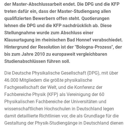
der Master-Abschlussarbeit endet. Die DPG und die KFP
treten dafür ein, dass der Master-Studiengang allen
qualifizierten Bewerbern offen steht. Quotierungen
lehnen die DPG und die KFP nachdrücklich ab. Diese
Stellungnahme wurde zum Abschluss einer
Klausurtagung im rheinischen Bad Honnef verabschiedet.
Hintergrund der Resolution ist der "Bologna-Prozess", der
bis zum Jahre 2010 zu europaweit vergleichbaren
Studienabschlüssen führen soll.
Die Deutsche Physikalische Gesellschaft (DPG), mit über
46.000 Mitgliedern die größte physikalische
Fachgesellschaft der Welt, und die Konferenz der
Fachbereiche Physik (KFP) als Vereinigung der 60
Physikalischen Fachbereiche der Universitäten und
wissenschaftlichen Hochschulen in Deutschland legen
damit detaillierte Richtlinien vor, die als Grundlage für die
Gestaltung der Physik-Studiengänge in Deutschland dienen