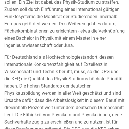
sollen. Ein Ziel ist dabei, das Physik-Studium zu straffen.
Zudem soll durch Einführung eines international gültigen
Punktesystems die Mobilität der Studierenden innerhalb
Europas gefördert werden. Des Weiteren geht es darum,
Fächerkombinationen zu erleichtern - etwa die Verknüpfung
eines Bachelor in Physik mit einem Master in einer
Ingenieurswissenschaft oder Jura.
Für Deutschland als Hochtechnologiestandort, dessen
internationale Konkurrenzfähigkeit auf Exzellenz in
Wissenschaft und Technik beruht, muss, so die DPG und
die KFP, die Qualität des Physik-Studiums höchste Priorität
haben. Die hohen Standards der deutschen
Physikausbildung werden in aller Welt geschätzt und sind
Ursache dafür, dass die Arbeitslosigkeit in diesem Beruf mit
dreieinhalb Prozent weit unter dem deutschen Durchschnitt
liegt. Die Fähigkeit von Physikern und Physikerinnen, neue
Sachverhalte zügig zu erschließen und zu nutzen, ist für