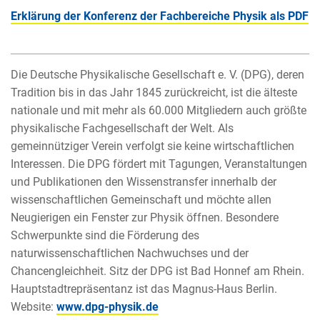
Erklärung der Konferenz der Fachbereiche Physik als PDF
Die Deutsche Physikalische Gesellschaft e. V. (DPG), deren
Tradition bis in das Jahr 1845 zurückreicht, ist die älteste
nationale und mit mehr als 60.000 Mitgliedern auch größte
physikalische Fachgesellschaft der Welt. Als
gemeinnütziger Verein verfolgt sie keine wirtschaftlichen
Interessen. Die DPG fördert mit Tagungen, Veranstaltungen
und Publikationen den Wissenstransfer innerhalb der
wissenschaftlichen Gemeinschaft und möchte allen
Neugierigen ein Fenster zur Physik öffnen. Besondere
Schwerpunkte sind die Förderung des
naturwissenschaftlichen Nachwuchses und der
Chancengleichheit. Sitz der DPG ist Bad Honnef am Rhein.
Hauptstadtrepräsentanz ist das Magnus-Haus Berlin.
Website:
www.dpg-physik.de