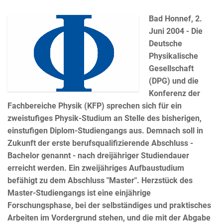
Bad Honnef, 2.
Juni 2004 - Die
Deutsche
Physikalische
Gesellschaft
(DPG) und die
Konferenz der
Fachbereiche Physik (KFP) sprechen sich für ein
zweistufiges Physik-Studium an Stelle des bisherigen,
einstufigen Diplom-Studiengangs aus. Demnach soll in
Zukunft der erste berufsqualifizierende Abschluss -
Bachelor genannt - nach dreijähriger Studiendauer
erreicht werden. Ein zweijähriges Aufbaustudium
befähigt zu dem Abschluss "Master". Herzstück des
Master-Studiengangs ist eine einjährige
Forschungsphase, bei der selbständiges und praktisches
Arbeiten im Vordergrund stehen, und die mit der Abgabe