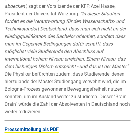
abdecken"
, sagt der Vorsitzende der KFP, Axel Haase,
Präsident der Universität Würzburg.
"In dieser Situation
fordert es die Verantwortung für den Wissenschafts- und
Technikstandort Deutschland, dass man sich nicht an der
Niedrigqualifikation des Bachelor orientiert, sondern dass
man im Gegenteil Bedingungen dafür schafft, dass
möglichst viele Studierende den Abschluss auf
international hohem Niveau erreichen. Einem Niveau, das
dem bisherigen Diplom entspricht - und das ist der Master."
Die Physiker befürchten zudem, dass Studierende, denen
hierzulande der Master-Studiengang verwehrt wird, die im
Bologna-Prozess gewonnene Bewegungsfreiheit nutzen
könnten, um im Ausland weiter zu studieren. Dieser "Brain
Drain" würde die Zahl der Absolventen in Deutschland noch
weiter reduzieren.
Pressemitteilung als PDF