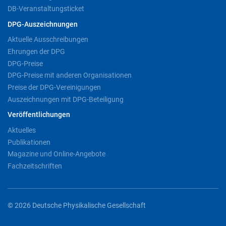
DB-Veranstaltungsticket
DPG-Auszeichnungen
Aktuelle Ausschreibungen
Ehrungen der DPG
DPG-Preise
DPG-Preise mit anderen Organisationen
Preise der DPG-Vereinigungen
Auszeichnungen mit DPG-Beteiligung
Veröffentlichungen
Aktuelles
Publikationen
Magazine und Online-Angebote
Fachzeitschriften
© 2026 Deutsche Physikalische Gesellschaft