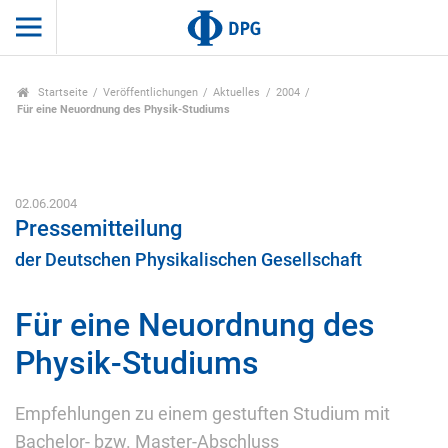
Startseite
Veröffentlichungen
Aktuelles
2004
Für eine Neuordnung des Physik-Studiums
02.06.2004
Pressemitteilung
der Deutschen Physikalischen Gesellschaft
Für eine Neuordnung des
Physik-Studiums
Empfehlungen zu einem gestuften Studium mit
Bachelor- bzw. Master-Abschluss