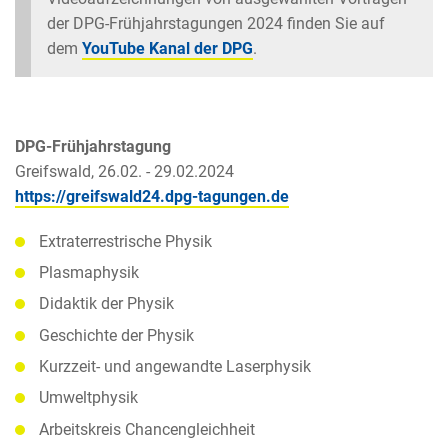
der DPG-Frühjahrstagungen 2024 finden Sie auf
dem
YouTube Kanal der DPG
.
DPG-Frühjahrstagung
Greifswald, 26.02. - 29.02.2024
https://greifswald24.dpg-tagungen.de
Extraterrestrische Physik
Plasmaphysik
Didaktik der Physik
Geschichte der Physik
Kurzzeit- und angewandte Laserphysik
Umweltphysik
Arbeitskreis Chancengleichheit