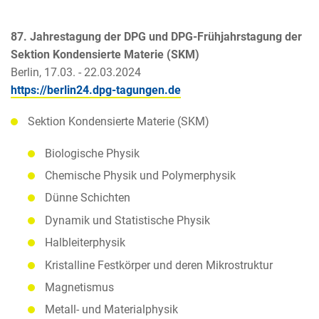
87. Jahrestagung der DPG und DPG-Frühjahrstagung der
Sektion Kondensierte Materie (SKM)
Berlin, 17.03. - 22.03.2024
https://berlin24.dpg-tagungen.de
Sektion Kondensierte Materie (SKM)
Biologische Physik
Chemische Physik und Polymerphysik
Dünne Schichten
Dynamik und Statistische Physik
Halbleiterphysik
Kristalline Festkörper und deren Mikrostruktur
Magnetismus
Metall- und Materialphysik