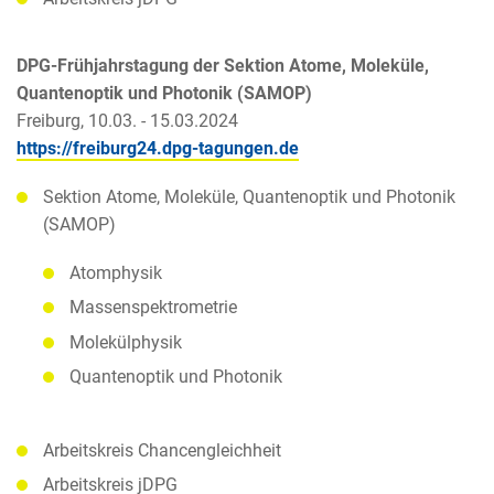
DPG-Frühjahrstagung der Sektion Atome, Moleküle,
Quantenoptik und Photonik (SAMOP)
Freiburg, 10.03. - 15.03.2024
https://freiburg24.dpg-tagungen.de
Sektion Atome, Moleküle, Quantenoptik und Photonik
(SAMOP)
Atomphysik
Massenspektrometrie
Molekülphysik
Quantenoptik und Photonik
Arbeitskreis Chancengleichheit
Arbeitskreis jDPG