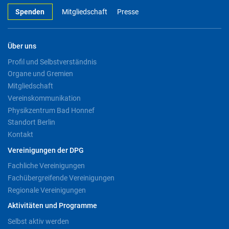
Spenden
Mitgliedschaft
Presse
Über uns
Profil und Selbstverständnis
Organe und Gremien
Mitgliedschaft
Vereinskommunikation
Physikzentrum Bad Honnef
Standort Berlin
Kontakt
Vereinigungen der DPG
Fachliche Vereinigungen
Fachübergreifende Vereinigungen
Regionale Vereinigungen
Aktivitäten und Programme
Selbst aktiv werden