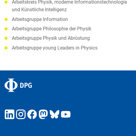
Arbeitskreis Physik, moderne Informationstechnologie
und Künstliche Intelligenz
Arbeitsgruppe Information
Arbeitsgruppe Philosophie der Physik
Arbeitsgruppe Physik und Abrüstung
Arbeitsgruppe young Leaders in Physics