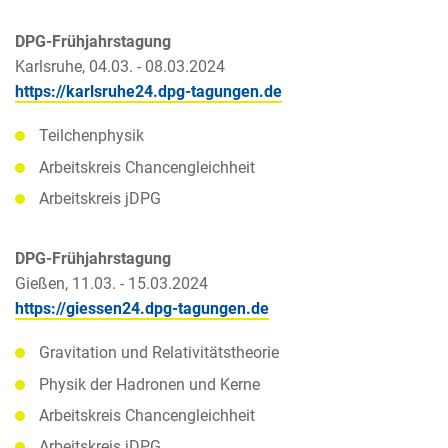
DPG-Frühjahrstagung
Karlsruhe, 04.03. - 08.03.2024
https://karlsruhe24.dpg-tagungen.de
Teilchenphysik
Arbeitskreis Chancengleichheit
Arbeitskreis jDPG
DPG-Frühjahrstagung
Gießen, 11.03. - 15.03.2024
https://giessen24.dpg-tagungen.de
Gravitation und Relativitätstheorie
Physik der Hadronen und Kerne
Arbeitskreis Chancengleichheit
Arbeitskreis jDPG