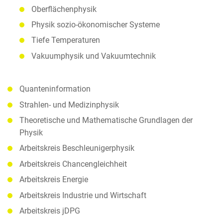
Oberflächenphysik
Physik sozio-ökonomischer Systeme
Tiefe Temperaturen
Vakuumphysik und Vakuumtechnik
Quanteninformation
Strahlen- und Medizinphysik
Theoretische und Mathematische Grundlagen der
Physik
Arbeitskreis Beschleunigerphysik
Arbeitskreis Chancengleichheit
Arbeitskreis Energie
Arbeitskreis Industrie und Wirtschaft
Arbeitskreis jDPG