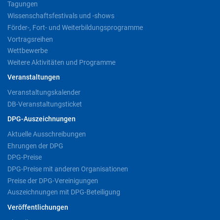
Tagungen
Wissenschaftsfestivals und -shows
Förder-, Fort- und Weiterbildungsprogramme
Vortragsreihen
Wettbewerbe
Weitere Aktivitäten und Programme
Veranstaltungen
Veranstaltungskalender
DB-Veranstaltungsticket
DPG-Auszeichnungen
Aktuelle Ausschreibungen
Ehrungen der DPG
DPG-Preise
DPG-Preise mit anderen Organisationen
Preise der DPG-Vereinigungen
Auszeichnungen mit DPG-Beteiligung
Veröffentlichungen