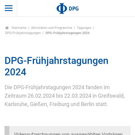
Startseite
Aktivitäten und Programme
Tagungen
DPG-Frühjahrstagungen
DPG-Frühjahrstagungen 2024
DPG-Frühjahrstagungen
2024
Die DPG-Frühjahrstagungen 2024 fanden im
Zeitraum 26.02.2024 bis 22.03.2024 in Greifswald,
Karlsruhe, Gießen, Freiburg und Berlin statt.
Videoaufzeichnungen von ausgewählten Vorträgen