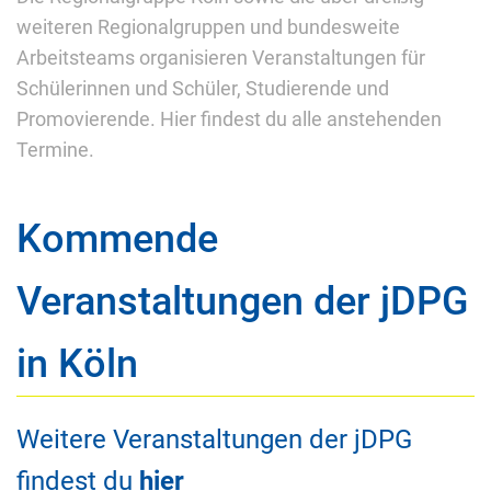
weiteren Regionalgrup­pen und bundesweite
Arbeitsteams organisieren Veranstaltungen für
Schülerinnen und Schüler, Studierende und
Promovierende. Hier findest du alle anstehenden
Termine.
Kommende
Veranstaltungen der jDPG
in Köln
Weitere Veranstaltungen der jDPG
findest du
hier