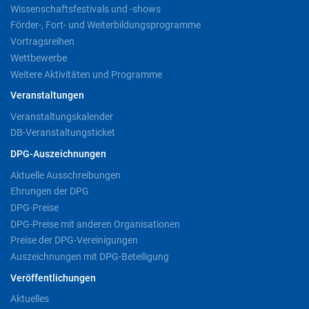
Wissenschaftsfestivals und -shows
Förder-, Fort- und Weiterbildungsprogramme
Vortragsreihen
Wettbewerbe
Weitere Aktivitäten und Programme
Veranstaltungen
Veranstaltungskalender
DB-Veranstaltungsticket
DPG-Auszeichnungen
Aktuelle Ausschreibungen
Ehrungen der DPG
DPG-Preise
DPG-Preise mit anderen Organisationen
Preise der DPG-Vereinigungen
Auszeichnungen mit DPG-Beteiligung
Veröffentlichungen
Aktuelles