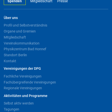
Spenden
Mitgliedschaft
Presse
Über uns
Profil und Selbstverständnis
Organe und Gremien
Mitgliedschaft
Vereinskommunikation
Physikzentrum Bad Honnef
Standort Berlin
Kontakt
Vereinigungen der DPG
Fachliche Vereinigungen
Fachübergreifende Vereinigungen
Regionale Vereinigungen
Aktivitäten und Programme
Selbst aktiv werden
Tagungen