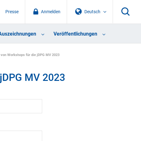
Presse
Anmelden
Deutsch
Auszeichnungen
Veröffentlichungen
von Workshops für die jDPG MV 2023
 jDPG MV 2023