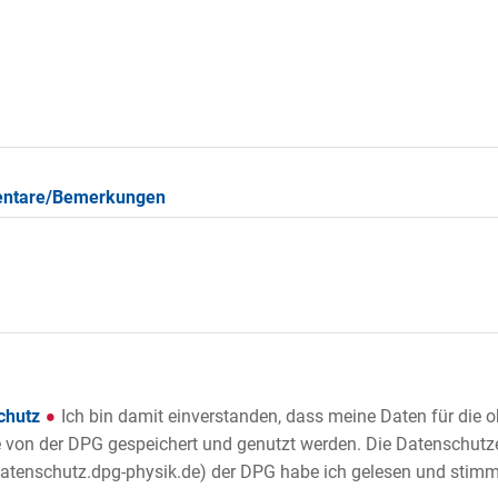
ntare/Bemerkungen
chutz
Ich bin damit einverstanden, dass meine Daten für die
von der DPG gespeichert und genutzt werden. Die Datenschutz
tenschutz.dpg-physik.de) der DPG habe ich gelesen und stimme