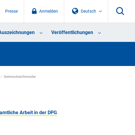
Presse
Anmelden
Deutsch
Auszeichnungen
Veröffentlichungen
Datenschutzformular
mtliche Arbeit in der DPG
.