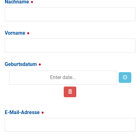
Nachname
Vorname
Geburtsdatum
E-Mail-Adresse