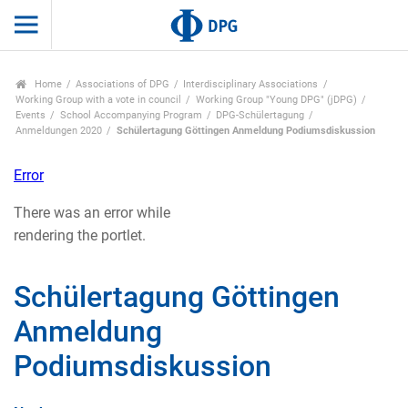
Home
Associations of DPG
Interdisciplinary Associations
Working Group with a vote in council
Working Group "Young DPG" (jDPG)
Events
School Accompanying Program
DPG-Schülertagung
Anmeldungen 2020
Schülertagung Göttingen Anmeldung Podiumsdiskussion
Error
There was an error while
rendering the portlet.
Schülertagung Göttingen
Anmeldung
Podiumsdiskussion