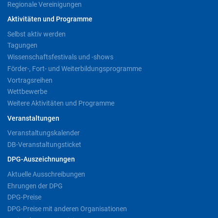
Regionale Vereinigungen
Aktivitäten und Programme
Selbst aktiv werden
Tagungen
Wissenschaftsfestivals und -shows
Förder-, Fort- und Weiterbildungsprogramme
Vortragsreihen
Wettbewerbe
Weitere Aktivitäten und Programme
Veranstaltungen
Veranstaltungskalender
DB-Veranstaltungsticket
DPG-Auszeichnungen
Aktuelle Ausschreibungen
Ehrungen der DPG
DPG-Preise
DPG-Preise mit anderen Organisationen