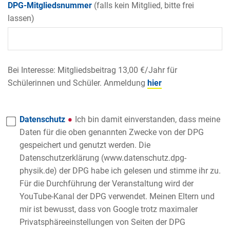
DPG-Mitgliedsnummer
(falls kein Mitglied, bitte frei
lassen)
Bei Interesse: Mitgliedsbeitrag
13,00 €/Jahr
für
Schülerinnen und Schüler. Anmeldung
hier
Datenschutz
Ich bin damit einverstanden, dass meine
Daten für die oben genannten Zwecke von der DPG
gespeichert und genutzt werden. Die
Datenschutzerklärung (www.datenschutz.dpg-
physik.de) der DPG habe ich gelesen und stimme ihr zu.
Für die Durchführung der Veranstaltung wird der
YouTube-Kanal der DPG verwendet. Meinen Eltern und
mir ist bewusst, dass von Google trotz maximaler
Privatsphäreeinstellungen von Seiten der DPG