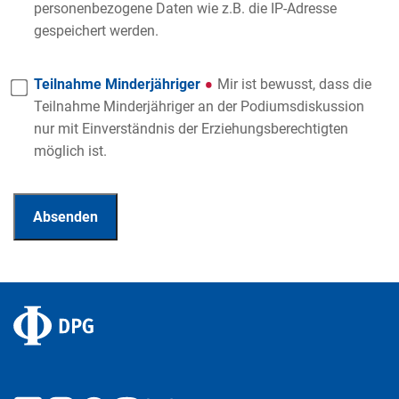
personenbezogene Daten wie z.B. die IP-Adresse
gespeichert werden.
Teilnahme Minderjähriger
Mir ist bewusst, dass die
Teilnahme Minderjähriger an der Podiumsdiskussion
nur mit Einverständnis der Erziehungsberechtigten
möglich ist.