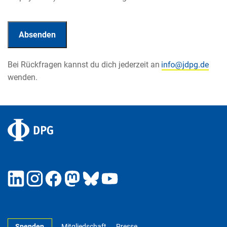
Bei Rückfragen kannst du dich jederzeit an
wenden.
Spenden
Mitgliedschaft
Presse