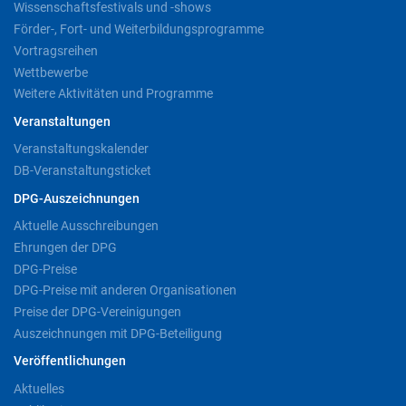
Wissenschaftsfestivals und -shows
Förder-, Fort- und Weiterbildungsprogramme
Vortragsreihen
Wettbewerbe
Weitere Aktivitäten und Programme
Veranstaltungen
Veranstaltungskalender
DB-Veranstaltungsticket
DPG-Auszeichnungen
Aktuelle Ausschreibungen
Ehrungen der DPG
DPG-Preise
DPG-Preise mit anderen Organisationen
Preise der DPG-Vereinigungen
Auszeichnungen mit DPG-Beteiligung
Veröffentlichungen
Aktuelles