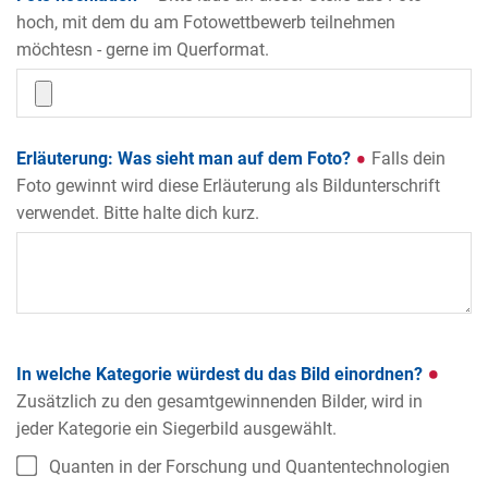
hoch, mit dem du am Fotowettbewerb teilnehmen
möchtesn - gerne im Querformat.
Erläuterung: Was sieht man auf dem Foto?
Falls dein
Foto gewinnt wird diese Erläuterung als Bildunterschrift
verwendet. Bitte halte dich kurz.
In welche Kategorie würdest du das Bild einordnen?
Zusätzlich zu den gesamtgewinnenden Bilder, wird in
jeder Kategorie ein Siegerbild ausgewählt.
Quanten in der Forschung und Quantentechnologien