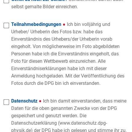
selbst gemalte Bilder einreichen.
Teilnahmebedingungen
Ich bin volljährig und
Urheber/ Urheberin des Fotos bzw. habe das
Einverständnis des Urhebers/der Urheberin vorab
eingeholt. Von möglicherweise im Foto abgebildeten
Personen habe ich die Einverständnis eingeholt, das
Foto für diesen Wettbewerb einzureichen. Alle
Einverständniserklärungen habe ich mit dieser
Anmeldung hochgeladen. Mit der Veröffentlichung des
Fotos durch die DPG bin ich einverstanden.
Datenschutz
Ich bin damit einverstanden, dass meine
Daten für die oben genannten Zwecke von der DPG
gespeichert und genutzt werden. Die
Datenschutzerklärung (www.datenschutz.dpg-
physik.de) der DPG habe ich gelesen und stimme ihr zu.