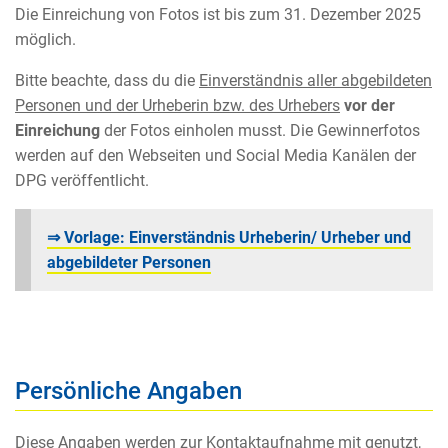
Die Einreichung von Fotos ist bis zum 31. Dezember 2025
möglich.
Bitte beachte, dass du die
Einverständnis aller abgebildeten
Personen und der Urheberin bzw. des Urhebers
vor
der
Einreichung
der Fotos einholen musst. Die Gewinnerfotos
werden auf den Webseiten und Social Media Kanälen der
DPG veröffentlicht.
⇒ Vorlage: Einverständnis Urheberin/ Urheber und
abgebildeter Personen
Persönliche Angaben
Diese Angaben werden zur Kontaktaufnahme mit genutzt,