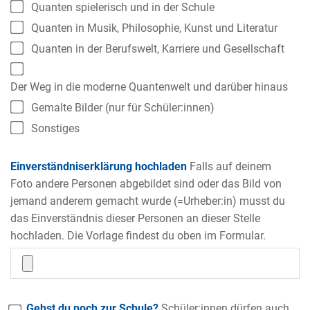
Quanten spielerisch und in der Schule
Quanten in Musik, Philosophie, Kunst und Literatur
Quanten in der Berufswelt, Karriere und Gesellschaft
Der Weg in die moderne Quantenwelt und darüber hinaus
Gemalte Bilder (nur für Schüler:innen)
Sonstiges
Einverständniserklärung hochladen
Falls auf deinem
Foto andere Personen abgebildet sind oder das Bild von
jemand anderem gemacht wurde (=Urheber:in) musst du
das Einverständnis dieser Personen an dieser Stelle
hochladen. Die Vorlage findest du oben im Formular.
Gehst du noch zur Schule?
Schüler:innen dürfen auch