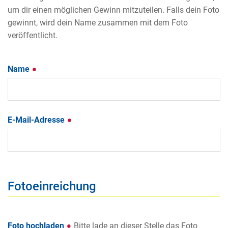
um dir einen möglichen Gewinn mitzuteilen. Falls dein Foto
gewinnt, wird dein Name zusammen mit dem Foto
veröffentlicht.
Name
E-Mail-Adresse
Fotoeinreichung
Foto hochladen
Bitte lade an dieser Stelle das Foto