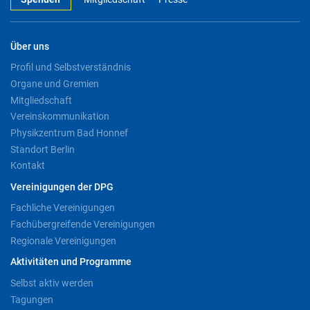
Über uns
Profil und Selbstverständnis
Organe und Gremien
Mitgliedschaft
Vereinskommunikation
Physikzentrum Bad Honnef
Standort Berlin
Kontakt
Vereinigungen der DPG
Fachliche Vereinigungen
Fachübergreifende Vereinigungen
Regionale Vereinigungen
Aktivitäten und Programme
Selbst aktiv werden
Tagungen