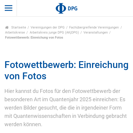
Startseite
Vereinigungen der DPG
Fachübergreifende Vereinigungen
Arbeitskreise
Arbeitskreis junge DPG (AKjDPG)
Veranstaltungen
Fotowettbewerb: Einreichung von Fotos
Fotowettbewerb: Einreichung
von Fotos
Hier kannst du Fotos für den Fotowettbewerb der
besonderen Art im Quantenjahr 2025 einreichen: Es
werden Bilder gesucht, die die in irgendeiner Form
mit Quantenwissenschaften in Verbindung gebracht
werden können.