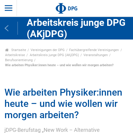
Arbeitskreis junge DPG
(AKjDPG)
Startseite
Vereinigungen der DPG
Fachübergreifende Vereinigungen
Arbeitskreise
Arbeitskreis junge DPG (AKjDPG)
Veranstaltungen
Berufsorientierung
Wie arbeiten Physiker:innen heute – und wie wollen wir morgen arbeiten?
Wie arbeiten Physiker:innen
heute – und wie wollen wir
morgen arbeiten?
jDPG-Berufstag „New Work – Alternative