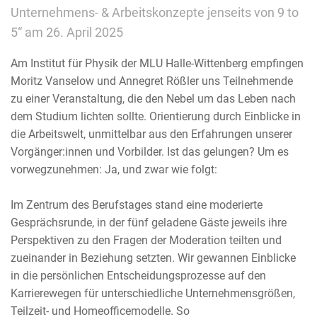
Unternehmens- & Arbeitskonzepte jenseits von 9 to
5“ am 26. April 2025
Am Institut für Physik der MLU Halle-Wittenberg empfingen
Moritz Vanselow und Annegret Rößler uns Teilnehmende
zu einer Veranstaltung, die den Nebel um das Leben nach
dem Studium lichten sollte. Orientierung durch Einblicke in
die Arbeitswelt, unmittelbar aus den Erfahrungen unserer
Vorgänger:innen und Vorbilder. Ist das gelungen? Um es
vorwegzunehmen: Ja, und zwar wie folgt:
Im Zentrum des Berufstages stand eine moderierte
Gesprächsrunde, in der fünf geladene Gäste jeweils ihre
Perspektiven zu den Fragen der Moderation teilten und
zueinander in Beziehung setzten. Wir gewannen Einblicke
in die persönlichen Entscheidungsprozesse auf den
Karrierewegen für unterschiedliche Unternehmensgrößen,
Teilzeit- und Homeofficemodelle. So