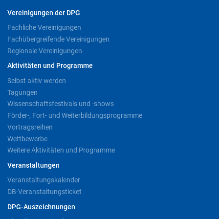
Vereinigungen der DPG
Fachliche Vereinigungen
Fachübergreifende Vereinigungen
Regionale Vereinigungen
Aktivitäten und Programme
Selbst aktiv werden
Tagungen
Wissenschaftsfestivals und -shows
Förder-, Fort- und Weiterbildungsprogramme
Vortragsreihen
Wettbewerbe
Weitere Aktivitäten und Programme
Veranstaltungen
Veranstaltungskalender
DB-Veranstaltungsticket
DPG-Auszeichnungen