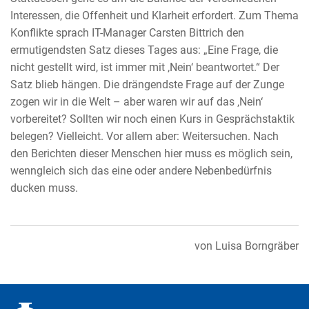
Interessen, die Offenheit und Klarheit erfordert. Zum Thema
Konflikte sprach IT-Manager Carsten Bittrich den
ermutigendsten Satz dieses Tages aus: „Eine Frage, die
nicht gestellt wird, ist immer mit ‚Nein‘ beantwortet.“ Der
Satz blieb hängen. Die drängendste Frage auf der Zunge
zogen wir in die Welt – aber waren wir auf das ‚Nein‘
vorbereitet? Sollten wir noch einen Kurs in Gesprächstaktik
belegen? Vielleicht. Vor allem aber: Weitersuchen. Nach
den Berichten dieser Menschen hier muss es möglich sein,
wenngleich sich das eine oder andere Nebenbedürfnis
ducken muss.
von Luisa Borngräber