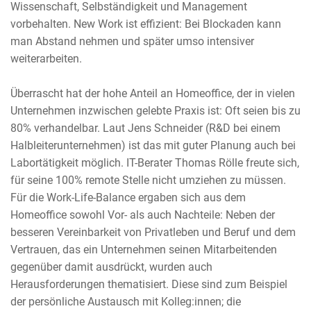
Wissenschaft, Selbständigkeit und Management
vorbehalten. New Work ist effizient: Bei Blockaden kann
man Abstand nehmen und später umso intensiver
weiterarbeiten.
Überrascht hat der hohe Anteil an Homeoffice, der in vielen
Unternehmen inzwischen gelebte Praxis ist: Oft seien bis zu
80% verhandelbar. Laut Jens Schneider (R&D bei einem
Halbleiterunternehmen) ist das mit guter Planung auch bei
Labortätigkeit möglich. IT-Berater Thomas Rölle freute sich,
für seine 100% remote Stelle nicht umziehen zu müssen.
Für die Work-Life-Balance ergaben sich aus dem
Homeoffice sowohl Vor- als auch Nachteile: Neben der
besseren Vereinbarkeit von Privatleben und Beruf und dem
Vertrauen, das ein Unternehmen seinen Mitarbeitenden
gegenüber damit ausdrückt, wurden auch
Herausforderungen thematisiert. Diese sind zum Beispiel
der persönliche Austausch mit Kolleg:innen; die