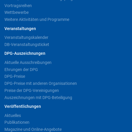
Vortragsreihen
Wettbewerbe
Weitere Aktivitäten und Programme
Veranstaltungen
Veranstaltungskalender
DB-Veranstaltungsticket
DPG-Auszeichnungen
Aktuelle Ausschreibungen
Ehrungen der DPG
DPG-Preise
DPG-Preise mit anderen Organisationen
Preise der DPG-Vereinigungen
Auszeichnungen mit DPG-Beteiligung
Veröffentlichungen
Aktuelles
Publikationen
Magazine und Online-Angebote