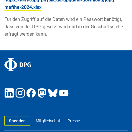
mafihe-2024.xlsx
Für den Zugriff auf die Daten wird ein Passwort benötigt,
dass von der DPG gesetzt wird und in der Geschäftsstelle
erfragt werden kann.
Spenden
Mitgliedschaft
Presse