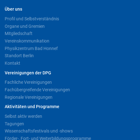
Über uns
Profil und Selbstverständnis
Organe und Gremien
Mitgliedschaft
Vereinskommunikation
Physikzentrum Bad Honnef
Standort Berlin
Kontakt
Vereinigungen der DPG
Fachliche Vereinigungen
Fachübergreifende Vereinigungen
Regionale Vereinigungen
Aktivitäten und Programme
Selbst aktiv werden
Tagungen
Wissenschaftsfestivals und -shows
Förder-, Fort- und Weiterbildungsprogramme