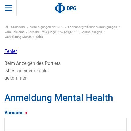
Startseite
Vereinigungen der DPG
Fachübergreifende Vereinigungen
Arbeitskreise
Arbeitskreis junge DPG (AKjDPG)
Anmeldungen
Anmeldung Mental Health
Fehler
Beim Anzeigen des Portlets
ist es zu einem Fehler
gekommen.
Anmeldung Mental Health
Vorname