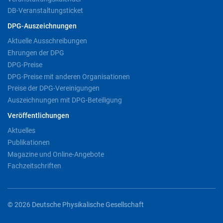
DB-Veranstaltungsticket
DPG-Auszeichnungen
Aktuelle Ausschreibungen
Ehrungen der DPG
DPG-Preise
DPG-Preise mit anderen Organisationen
Preise der DPG-Vereinigungen
Auszeichnungen mit DPG-Beteiligung
Veröffentlichungen
Aktuelles
Publikationen
Magazine und Online-Angebote
Fachzeitschriften
© 2026 Deutsche Physikalische Gesellschaft