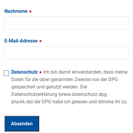
Nachname
E-Mail-Adresse
Datenschutz
Ich bin damit einverstanden, dass meine
Daten für die oben genannten Zwecke von der DPG
gespeichert und genutzt werden. Die
Datenschutzerklärung (www.datenschutz.dpg-
physik.de) der DPG habe ich gelesen und stimme ihr zu.