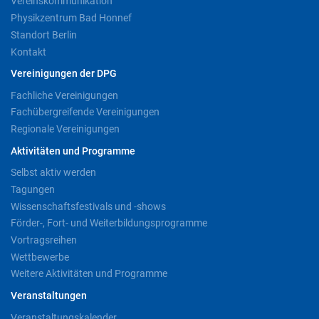
Vereinskommunikation
Physikzentrum Bad Honnef
Standort Berlin
Kontakt
Vereinigungen der DPG
Fachliche Vereinigungen
Fachübergreifende Vereinigungen
Regionale Vereinigungen
Aktivitäten und Programme
Selbst aktiv werden
Tagungen
Wissenschaftsfestivals und -shows
Förder-, Fort- und Weiterbildungsprogramme
Vortragsreihen
Wettbewerbe
Weitere Aktivitäten und Programme
Veranstaltungen
Veranstaltungskalender