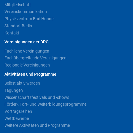
Mitgliedschaft
Vereinskommunikation
Physikzentrum Bad Honnef
Standort Berlin
Kontakt
Vereinigungen der DPG
Fachliche Vereinigungen
Fachübergreifende Vereinigungen
Regionale Vereinigungen
Aktivitäten und Programme
Selbst aktiv werden
Tagungen
Wissenschaftsfestivals und -shows
Förder-, Fort- und Weiterbildungsprogramme
Vortragsreihen
Wettbewerbe
Weitere Aktivitäten und Programme