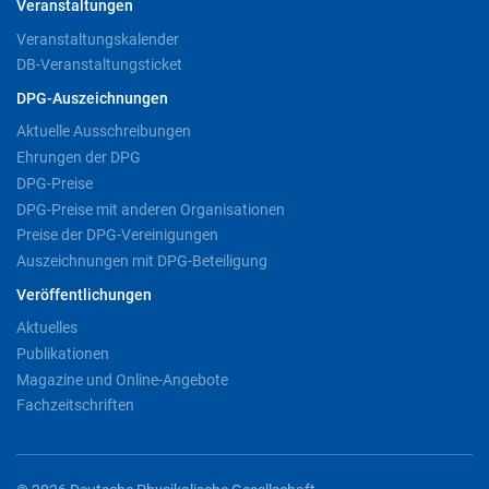
Veranstaltungen
Veranstaltungskalender
DB-Veranstaltungsticket
DPG-Auszeichnungen
Aktuelle Ausschreibungen
Ehrungen der DPG
DPG-Preise
DPG-Preise mit anderen Organisationen
Preise der DPG-Vereinigungen
Auszeichnungen mit DPG-Beteiligung
Veröffentlichungen
Aktuelles
Publikationen
Magazine und Online-Angebote
Fachzeitschriften