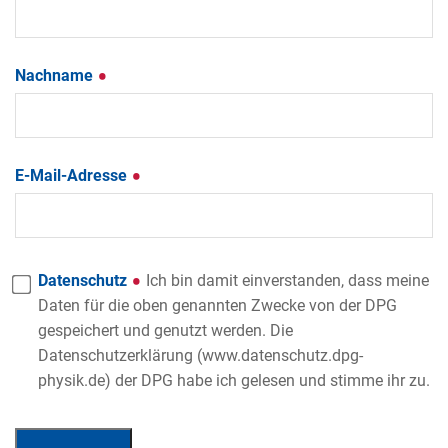
Nachname
E-Mail-Adresse
Datenschutz
Ich bin damit einverstanden, dass meine
Daten für die oben genannten Zwecke von der DPG
gespeichert und genutzt werden. Die
Datenschutzerklärung (www.datenschutz.dpg-
physik.de) der DPG habe ich gelesen und stimme ihr zu.