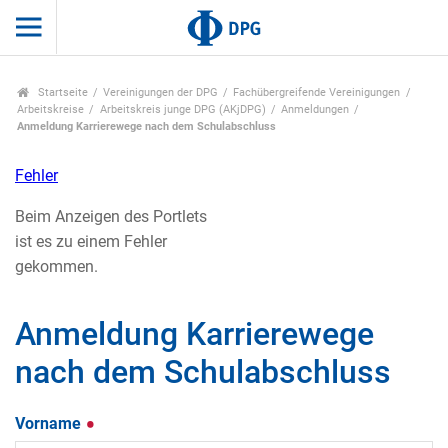
Startseite
Vereinigungen der DPG
Fachübergreifende Vereinigungen
Arbeitskreise
Arbeitskreis junge DPG (AKjDPG)
Anmeldungen
Anmeldung Karrierewege nach dem Schulabschluss
Fehler
Beim Anzeigen des Portlets
ist es zu einem Fehler
gekommen.
Anmeldung Karrierewege
nach dem Schulabschluss
Vorname