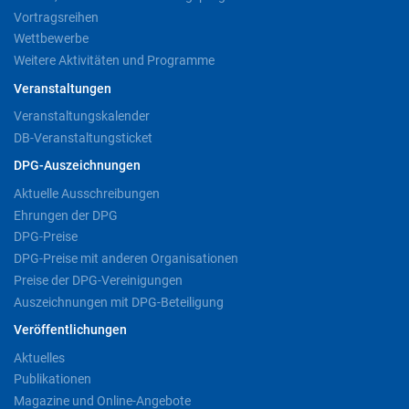
Vortragsreihen
Wettbewerbe
Weitere Aktivitäten und Programme
Veranstaltungen
Veranstaltungskalender
DB-Veranstaltungsticket
DPG-Auszeichnungen
Aktuelle Ausschreibungen
Ehrungen der DPG
DPG-Preise
DPG-Preise mit anderen Organisationen
Preise der DPG-Vereinigungen
Auszeichnungen mit DPG-Beteiligung
Veröffentlichungen
Aktuelles
Publikationen
Magazine und Online-Angebote