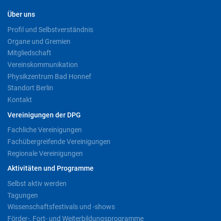
Über uns
Profil und Selbstverständnis
Organe und Gremien
Mitgliedschaft
Vereinskommunikation
Physikzentrum Bad Honnef
Standort Berlin
Kontakt
Vereinigungen der DPG
Fachliche Vereinigungen
Fachübergreifende Vereinigungen
Regionale Vereinigungen
Aktivitäten und Programme
Selbst aktiv werden
Tagungen
Wissenschaftsfestivals und -shows
Förder-, Fort- und Weiterbildungsprogramme