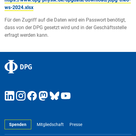
ws-2024.xlsx
Für den Zugriff auf die Daten wird ein Passwort benötigt,
dass von der DPG gesetzt wird und in der Geschäftsstelle
erfragt werden kann.
Spenden
Mitgliedschaft
Presse