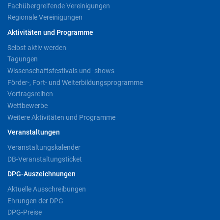
Fachübergreifende Vereinigungen
Regionale Vereinigungen
Aktivitäten und Programme
Selbst aktiv werden
Tagungen
Wissenschaftsfestivals und -shows
Förder-, Fort- und Weiterbildungsprogramme
Vortragsreihen
Wettbewerbe
Weitere Aktivitäten und Programme
Veranstaltungen
Veranstaltungskalender
DB-Veranstaltungsticket
DPG-Auszeichnungen
Aktuelle Ausschreibungen
Ehrungen der DPG
DPG-Preise