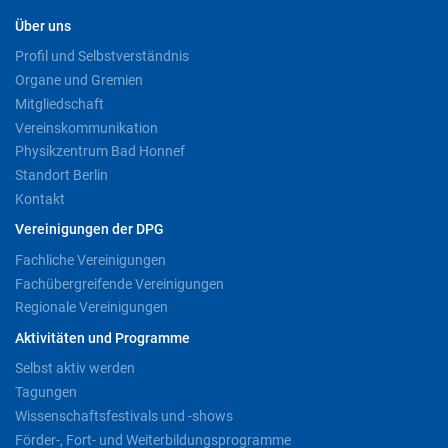
Über uns
Profil und Selbstverständnis
Organe und Gremien
Mitgliedschaft
Vereinskommunikation
Physikzentrum Bad Honnef
Standort Berlin
Kontakt
Vereinigungen der DPG
Fachliche Vereinigungen
Fachübergreifende Vereinigungen
Regionale Vereinigungen
Aktivitäten und Programme
Selbst aktiv werden
Tagungen
Wissenschaftsfestivals und -shows
Förder-, Fort- und Weiterbildungsprogramme