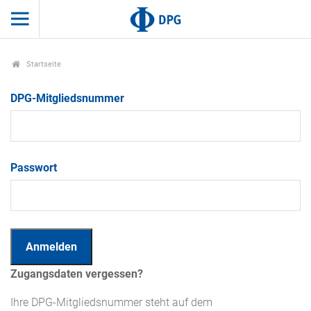
Startseite
DPG-Mitgliedsnummer
Passwort
Zugangsdaten vergessen?
Ihre DPG-Mitgliedsnummer steht auf dem