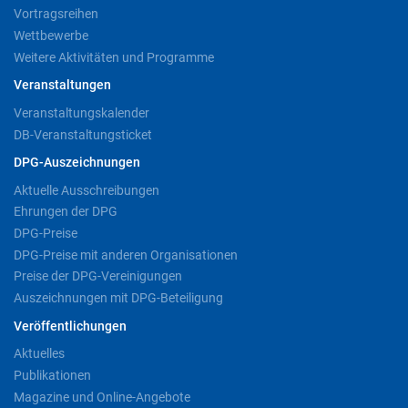
Vortragsreihen
Wettbewerbe
Weitere Aktivitäten und Programme
Veranstaltungen
Veranstaltungskalender
DB-Veranstaltungsticket
DPG-Auszeichnungen
Aktuelle Ausschreibungen
Ehrungen der DPG
DPG-Preise
DPG-Preise mit anderen Organisationen
Preise der DPG-Vereinigungen
Auszeichnungen mit DPG-Beteiligung
Veröffentlichungen
Aktuelles
Publikationen
Magazine und Online-Angebote