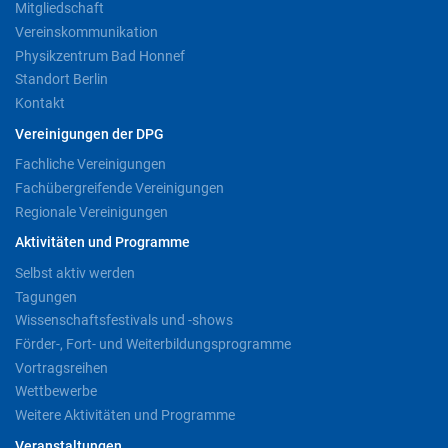
Mitgliedschaft
Vereinskommunikation
Physikzentrum Bad Honnef
Standort Berlin
Kontakt
Vereinigungen der DPG
Fachliche Vereinigungen
Fachübergreifende Vereinigungen
Regionale Vereinigungen
Aktivitäten und Programme
Selbst aktiv werden
Tagungen
Wissenschaftsfestivals und -shows
Förder-, Fort- und Weiterbildungsprogramme
Vortragsreihen
Wettbewerbe
Weitere Aktivitäten und Programme
Veranstaltungen