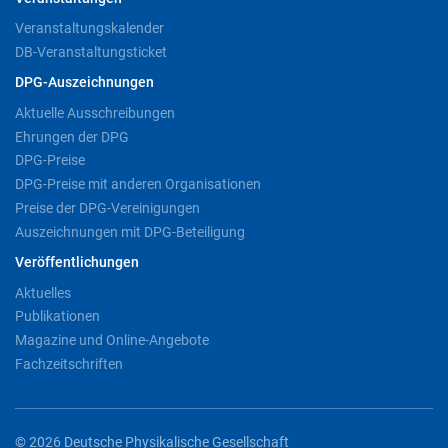
Veranstaltungskalender
DB-Veranstaltungsticket
DPG-Auszeichnungen
Aktuelle Ausschreibungen
Ehrungen der DPG
DPG-Preise
DPG-Preise mit anderen Organisationen
Preise der DPG-Vereinigungen
Auszeichnungen mit DPG-Beteiligung
Veröffentlichungen
Aktuelles
Publikationen
Magazine und Online-Angebote
Fachzeitschriften
© 2026 Deutsche Physikalische Gesellschaft