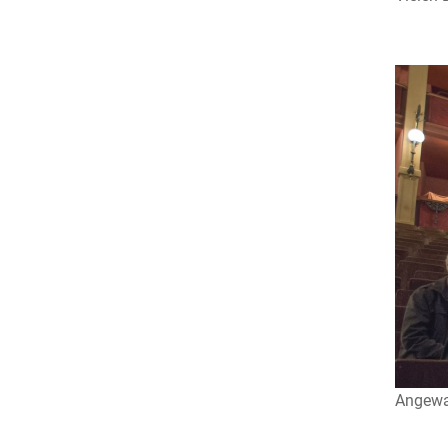
Angewan