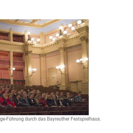
ge-Führung durch das Bayreuther Festspielhaus.