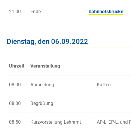
21:00
Ende
Bahnhofsbrücke
Dienstag, den 06.09.2022
Uhrzeit
Veranstaltung
08:00
Anmeldung
Kaffee
08:30
Begrüßung
08:50
Kurzvorstellung Lehramt
AP-L, EP-L, und 