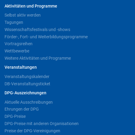
Aktivitäten und Programme
Selbst aktiv werden
Tagungen
Wissenschaftsfestivals und -shows
Förder-, Fort- und Weiterbildungsprogramme
Vortragsreihen
Wettbewerbe
Weitere Aktivitäten und Programme
Veranstaltungen
Veranstaltungskalender
DB-Veranstaltungsticket
DPG-Auszeichnungen
Aktuelle Ausschreibungen
Ehrungen der DPG
DPG-Preise
DPG-Preise mit anderen Organisationen
Preise der DPG-Vereinigungen