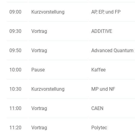
09:00
Kurzvorstellung
AP, EP, und FP
09:30
Vortrag
ADDITIVE
09:50
Vortrag
Advanced Quantum
10:00
Pause
Kaffee
10:30
Kurzvorstellung
MP und NF
11:00
Vortrag
CAEN
11:20
Vortrag
Polytec