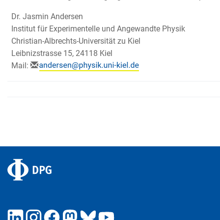
Dr. Jasmin Andersen
Institut für Experimentelle und Angewandte Physik
Christian-Albrechts-Universität zu Kiel
Leibnizstrasse 15, 24118 Kiel
Mail: