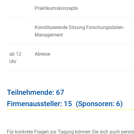
Praktikumskonzepte
Konstituierende Sitzung Forschungsdaten-
Management
ab 12
Abreise
Uhr
Teilnehmende: 67
Firmenaussteller: 15 (Sponsoren: 6)
Für konkrete Fragen zur Tagung können Sie sich auch persö