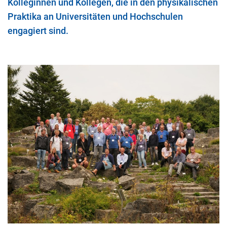
Kolleginnen und Kollegen, die in den physikalischen
Praktika an Universitäten und Hochschulen
engagiert sind.