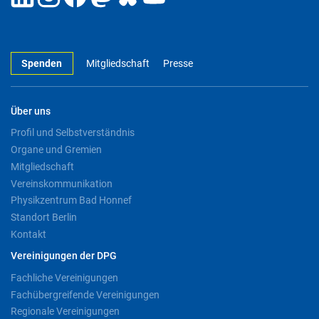
Spenden
Mitgliedschaft
Presse
Über uns
Profil und Selbstverständnis
Organe und Gremien
Mitgliedschaft
Vereinskommunikation
Physikzentrum Bad Honnef
Standort Berlin
Kontakt
Vereinigungen der DPG
Fachliche Vereinigungen
Fachübergreifende Vereinigungen
Regionale Vereinigungen