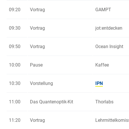
09:20
Vortrag
GAMPT
09:30
Vortrag
jot:entdecken
09:50
Vortrag
Ocean Insight
10:00
Pause
Kaffee
10:30
Vorstellung
IPN
11:00
Das Quantenoptik-Kit
Thorlabs
11:20
Vortrag
Lehrmittelkomis