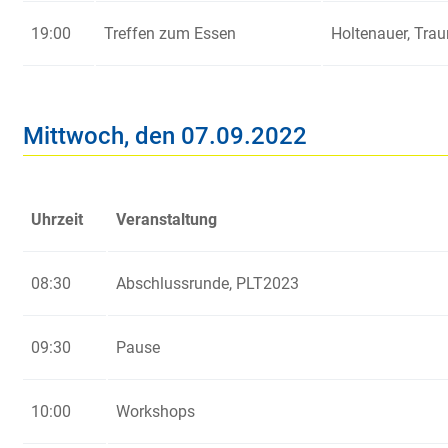
19:00
Treffen zum Essen
Holtenauer, Trau
Mittwoch, den 07.09.2022
Uhrzeit
Veranstaltung
08:30
Abschlussrunde, PLT2023
09:30
Pause
10:00
Workshops