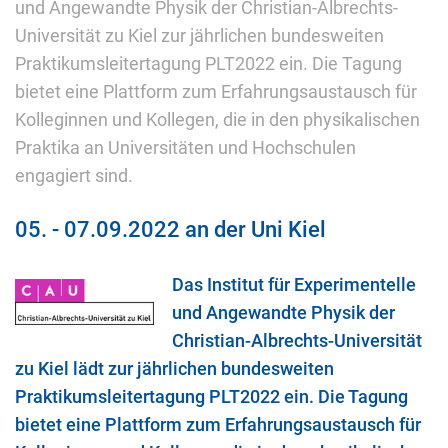
und Angewandte Physik der Christian-Albrechts-
Universität zu Kiel zur jährlichen bundesweiten
Praktikumsleitertagung PLT2022 ein. Die Tagung
bietet eine Plattform zum Erfahrungsaustausch für
Kolleginnen und Kollegen, die in den physikalischen
Praktika an Universitäten und Hochschulen
engagiert sind.
05. - 07.09.2022 an der Uni Kiel
Das Institut für Experimentelle
und Angewandte Physik der
Christian-Albrechts-Universität
zu Kiel lädt zur jährlichen bundesweiten
Praktikumsleitertagung PLT2022 ein. Die Tagung
bietet eine Plattform zum Erfahrungsaustausch für