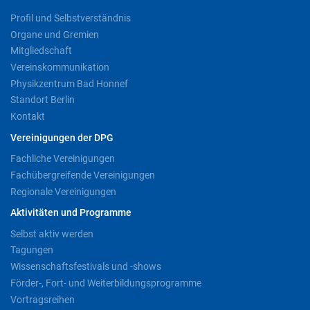
Profil und Selbstverständnis
Organe und Gremien
Mitgliedschaft
Vereinskommunikation
Physikzentrum Bad Honnef
Standort Berlin
Kontakt
Vereinigungen der DPG
Fachliche Vereinigungen
Fachübergreifende Vereinigungen
Regionale Vereinigungen
Aktivitäten und Programme
Selbst aktiv werden
Tagungen
Wissenschaftsfestivals und -shows
Förder-, Fort- und Weiterbildungsprogramme
Vortragsreihen