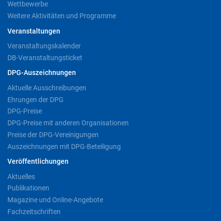
Wettbewerbe
Weitere Aktivitäten und Programme
Veranstaltungen
Veranstaltungskalender
DB-Veranstaltungsticket
DPG-Auszeichnungen
Aktuelle Ausschreibungen
Ehrungen der DPG
DPG-Preise
DPG-Preise mit anderen Organisationen
Preise der DPG-Vereinigungen
Auszeichnungen mit DPG-Beteiligung
Veröffentlichungen
Aktuelles
Publikationen
Magazine und Online-Angebote
Fachzeitschriften