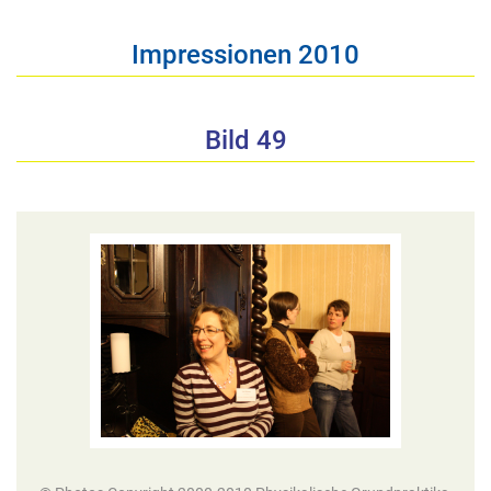
Impressionen 2010
Bild 49