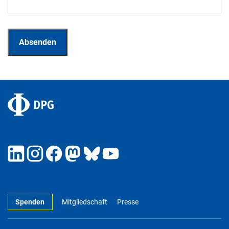
Spenden
Mitgliedschaft
Presse