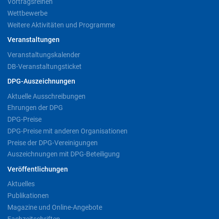
Vortragsreihen
Wettbewerbe
Weitere Aktivitäten und Programme
Veranstaltungen
Veranstaltungskalender
DB-Veranstaltungsticket
DPG-Auszeichnungen
Aktuelle Ausschreibungen
Ehrungen der DPG
DPG-Preise
DPG-Preise mit anderen Organisationen
Preise der DPG-Vereinigungen
Auszeichnungen mit DPG-Beteiligung
Veröffentlichungen
Aktuelles
Publikationen
Magazine und Online-Angebote
Fachzeitschriften