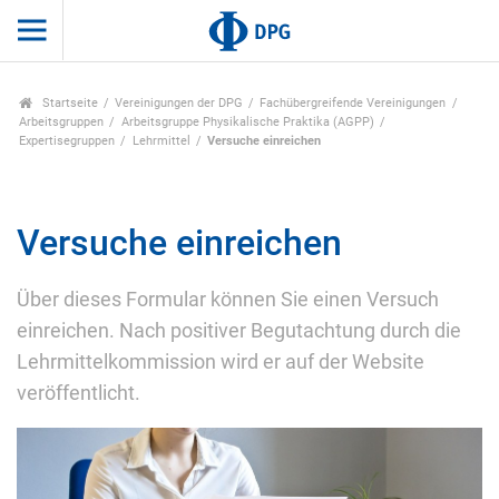
Startseite
Vereinigungen der DPG
Fachübergreifende Vereinigungen
Arbeitsgruppen
Arbeitsgruppe Physikalische Praktika (AGPP)
Expertisegruppen
Lehrmittel
Versuche einreichen
Versuche einreichen
Über dieses Formular können Sie einen Versuch
einreichen. Nach positiver Begutachtung durch die
Lehrmittelkommission wird er auf der Website
veröffentlicht.