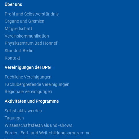
Über uns
Profil und Selbstverständnis
Organe und Gremien
Mitgliedschaft
Vereinskommunikation
Physikzentrum Bad Honnef
Standort Berlin
Kontakt
Vereinigungen der DPG
Fachliche Vereinigungen
Fachübergreifende Vereinigungen
Regionale Vereinigungen
Aktivitäten und Programme
Selbst aktiv werden
Tagungen
Wissenschaftsfestivals und -shows
Förder-, Fort- und Weiterbildungsprogramme