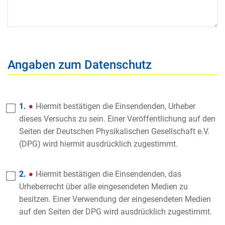
Angaben zum Datenschutz
1.
Hiermit bestätigen die Einsendenden, Urheber
dieses Versuchs zu sein. Einer Veröffentlichung auf den
Seiten der Deutschen Physikalischen Gesellschaft e.V.
(DPG) wird hiermit ausdrücklich zugestimmt.
2.
Hiermit bestätigen die Einsendenden, das
Urheberrecht über alle eingesendeten Medien zu
besitzen. Einer Verwendung der eingesendeten Medien
auf den Seiten der DPG wird ausdrücklich zugestimmt.