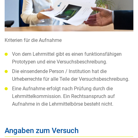
Kriterien für die Aufnahme
Von dem Lehrmittel gibt es einen funktionsfähigen
Prototypen und eine Versuchsbeschreibung.
Die einsendende Person / Institution hat die
Urheberrechte für alle Teile der Versuchsbeschreibung.
Eine Aufnahme erfolgt nach Prüfung durch die
Lehrmittelkommission. Ein Rechtsanspruch auf
Aufnahme in die Lehrmittelbörse besteht nicht.
Angaben zum Versuch