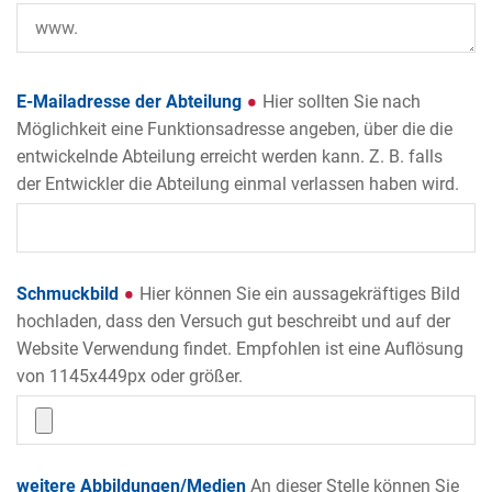
E-Mailadresse der Abteilung
Hier sollten Sie nach
Möglichkeit eine Funktionsadresse angeben, über die die
entwickelnde Abteilung erreicht werden kann. Z. B. falls
der Entwickler die Abteilung einmal verlassen haben wird.
Schmuckbild
Hier können Sie ein aussagekräftiges Bild
hochladen, dass den Versuch gut beschreibt und auf der
Website Verwendung findet. Empfohlen ist eine Auflösung
von 1145x449px oder größer.
weitere Abbildungen/Medien
An dieser Stelle können Sie