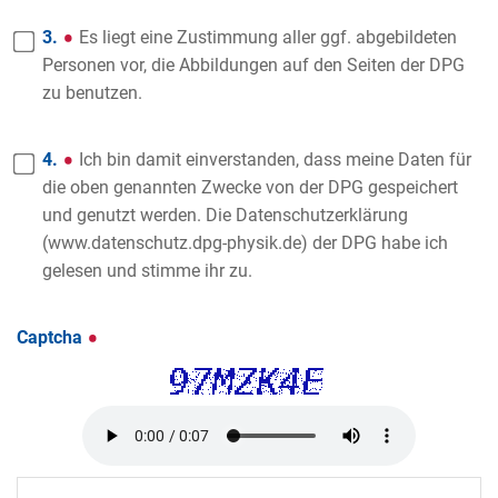
3.
Es liegt eine Zustimmung aller ggf. abgebildeten
Personen vor, die Abbildungen auf den Seiten der DPG
zu benutzen.
4.
Ich bin damit einverstanden, dass meine Daten für
die oben genannten Zwecke von der DPG gespeichert
und genutzt werden. Die Datenschutzerklärung
(www.datenschutz.dpg-physik.de) der DPG habe ich
gelesen und stimme ihr zu.
Captcha