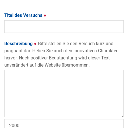
Titel des Versuchs
Beschreibung
Bitte stellen Sie den Versuch kurz und
prägnant dar. Heben Sie auch den innovativen Charakter
hervor. Nach positiver Begutachtung wird dieser Text
unverändert auf die Website übernommen.