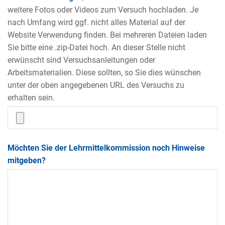
weitere Fotos oder Videos zum Versuch hochladen. Je
nach Umfang wird ggf. nicht alles Material auf der
Website Verwendung finden. Bei mehreren Dateien laden
Sie bitte eine .zip-Datei hoch. An dieser Stelle nicht
erwünscht sind Versuchsanleitungen oder
Arbeitsmaterialien. Diese sollten, so Sie dies wünschen
unter der oben angegebenen URL des Versuchs zu
erhalten sein.
Möchten Sie der Lehrmittelkommission noch Hinweise
mitgeben?