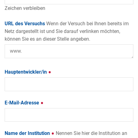
Zeichen verbleiben
URL des Versuchs
Wenn der Versuch bei Ihnen bereits im
Netz dargestellt ist und Sie darauf verlinken möchten,
können Sie es an dieser Stelle angeben.
Hauptentwickler/in
E-Mail-Adresse
Name der Institution
Nennen Sie hier die Institution an