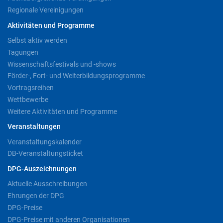
Regionale Vereinigungen
Aktivitäten und Programme
Selbst aktiv werden
Tagungen
Wissenschaftsfestivals und -shows
Förder-, Fort- und Weiterbildungsprogramme
Vortragsreihen
Wettbewerbe
Weitere Aktivitäten und Programme
Veranstaltungen
Veranstaltungskalender
DB-Veranstaltungsticket
DPG-Auszeichnungen
Aktuelle Ausschreibungen
Ehrungen der DPG
DPG-Preise
DPG-Preise mit anderen Organisationen