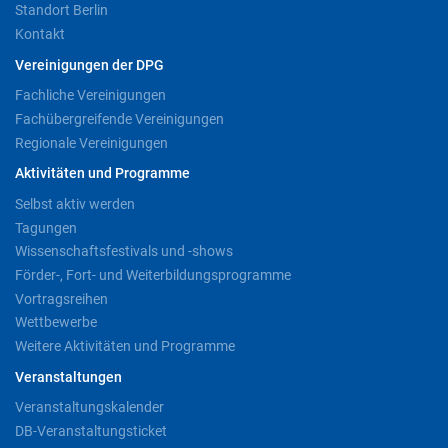
Standort Berlin
Kontakt
Vereinigungen der DPG
Fachliche Vereinigungen
Fachübergreifende Vereinigungen
Regionale Vereinigungen
Aktivitäten und Programme
Selbst aktiv werden
Tagungen
Wissenschaftsfestivals und -shows
Förder-, Fort- und Weiterbildungsprogramme
Vortragsreihen
Wettbewerbe
Weitere Aktivitäten und Programme
Veranstaltungen
Veranstaltungskalender
DB-Veranstaltungsticket