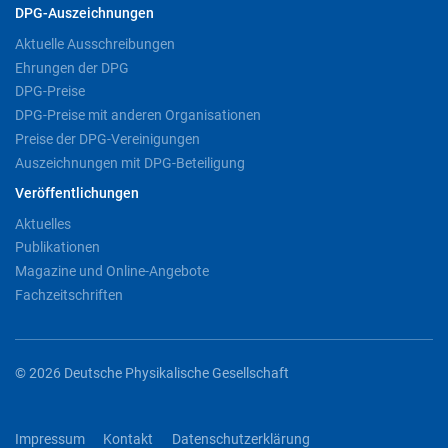
DPG-Auszeichnungen
Aktuelle Ausschreibungen
Ehrungen der DPG
DPG-Preise
DPG-Preise mit anderen Organisationen
Preise der DPG-Vereinigungen
Auszeichnungen mit DPG-Beteiligung
Veröffentlichungen
Aktuelles
Publikationen
Magazine und Online-Angebote
Fachzeitschriften
© 2026 Deutsche Physikalische Gesellschaft
Impressum
Kontakt
Datenschutzerklärung