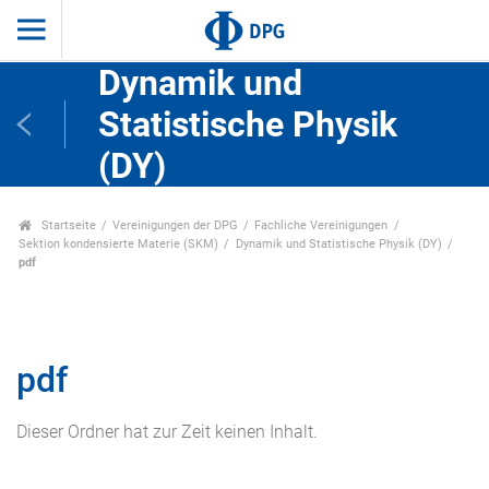
Dynamik und
Statistische Physik
(DY)
Startseite
Vereinigungen der DPG
Fachliche Vereinigungen
Sektion kondensierte Materie (SKM)
Dynamik und Statistische Physik (DY)
pdf
pdf
Dieser Ordner hat zur Zeit keinen Inhalt.