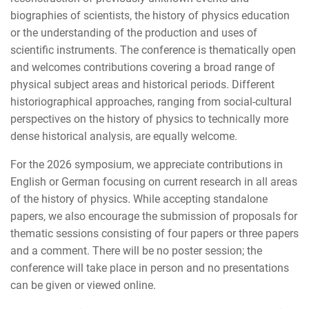
biographies of scientists, the history of physics education
or the understanding of the production and uses of
scientific instruments. The conference is thematically open
and welcomes contributions covering a broad range of
physical subject areas and historical periods. Different
historiographical approaches, ranging from social-cultural
perspectives on the history of physics to technically more
dense historical analysis, are equally welcome.
For the 2026 symposium, we appreciate contributions in
English or German focusing on current research in all areas
of the history of physics
.
While accepting standalone
papers, we also encourage the submission of proposals for
thematic sessions consisting of four papers or three papers
and a comment. There will be no poster session; the
conference will take place in person and no presentations
can be given or viewed online.