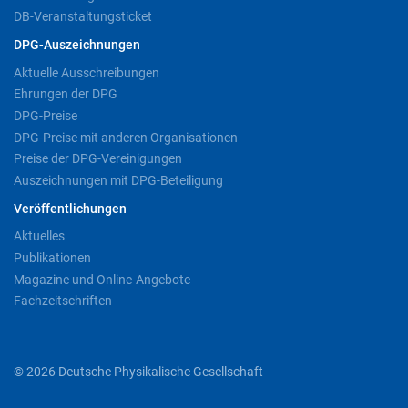
DB-Veranstaltungsticket
DPG-Auszeichnungen
Aktuelle Ausschreibungen
Ehrungen der DPG
DPG-Preise
DPG-Preise mit anderen Organisationen
Preise der DPG-Vereinigungen
Auszeichnungen mit DPG-Beteiligung
Veröffentlichungen
Aktuelles
Publikationen
Magazine und Online-Angebote
Fachzeitschriften
© 2026 Deutsche Physikalische Gesellschaft