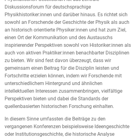
Diskussionsforum für deutschsprachige
Physikhistoriker:innen und darüber hinaus. Es richtet sich
sowohl an Forschende der Geschichte der Physik als auch
an historisch orientierte Physiker:innen und hat zum Ziel,
einen Ort der Kommunikation und des Austauschs
inspirierender Perspektiven sowohl von Historiker:innen als
auch von aktiven Praktiker:innen benachbarter Disziplinen
zu bieten. Wir sind fest davon überzeugt, dass wir
gemeinsam einen Beitrag für die Disziplin leisten und
Fortschritte erzielen können, indem wir Forschende mit
unterschiedlichem Hintergrund und ähnlichen
intellektuellen Interessen zusammenbringen, vielfältige
Perspektiven bieten und dabei die Standards der
quellenbasierten historischen Forschung einhalten.
In diesem Sinne umfassten die Beiträge zu den
vergangenen Konferenzen beispielsweise Ideengeschichte
oder Institutionsgeschichte, die historische Analyse