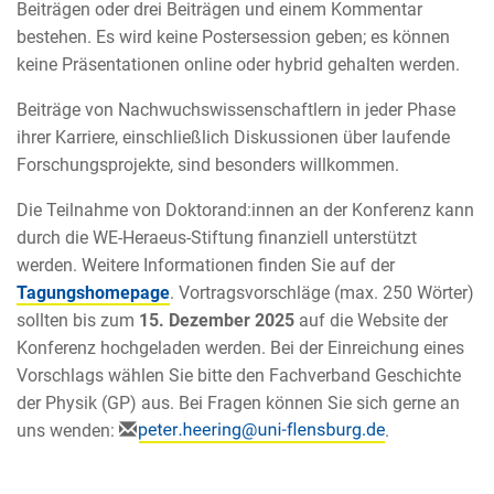
Beiträgen oder drei Beiträgen und einem Kommentar
bestehen. Es wird keine Postersession geben; es können
keine Präsentationen online oder hybrid gehalten werden.
Beiträge von Nachwuchswissenschaftlern in jeder Phase
ihrer Karriere, einschließlich Diskussionen über laufende
Forschungsprojekte, sind besonders willkommen.
Die Teilnahme von Doktorand:innen an der Konferenz kann
durch die WE-Heraeus-Stiftung finanziell unterstützt
werden. Weitere Informationen finden Sie auf der
Tagungshomepage
. Vortragsvorschläge (max. 250 Wörter)
sollten bis zum
15. Dezember 2025
auf die Website der
Konferenz hochgeladen werden. Bei der Einreichung eines
Vorschlags wählen Sie bitte den Fachverband Geschichte
der Physik (GP) aus. Bei Fragen können Sie sich gerne an
uns wenden:
.