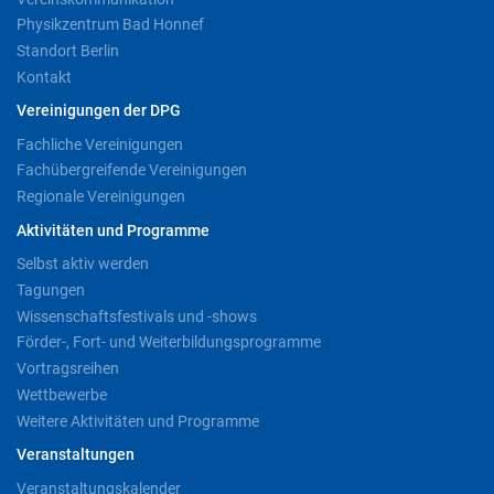
Physikzentrum Bad Honnef
Standort Berlin
Kontakt
Vereinigungen der DPG
Fachliche Vereinigungen
Fachübergreifende Vereinigungen
Regionale Vereinigungen
Aktivitäten und Programme
Selbst aktiv werden
Tagungen
Wissenschaftsfestivals und -shows
Förder-, Fort- und Weiterbildungsprogramme
Vortragsreihen
Wettbewerbe
Weitere Aktivitäten und Programme
Veranstaltungen
Veranstaltungskalender