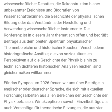
wissenschaftlicher Debatten, die Rekonstruktion bisher
unbekannter Ereignisse und Biografien von
Wissenschaftler:innen, die Geschichte der physikalischen
Bildung oder das Verständnis der Herstellung und
Verwendung wissenschaftlicher Instrumente. Die
Konferenz ist in diesem Jahr thematisch offen und begrüßt
Beiträge aus dem breiten Spektrum physikalischer
Themenbereiche und historischer Epochen. Verschiedene
historiografische Ansätze, die von soziokulturellen
Perspektiven auf die Geschichte der Physik bis hin zu
technisch dichteren historischen Analysen reichen, sind
gleichermaßen willkommen.
Für das Symposium 2026 freuen wir uns über Beiträge in
englischer oder deutscher Sprache, die sich mit aktuellen
Forschungsarbeiten aus allen Bereichen der Geschichte der
Physik befassen. Wir akzeptieren sowohl Einzelbeiträge als
auch Vorschläge für thematische Sitzungen, die aus vier