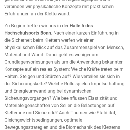
verbinden wir physikalische Konzepte mit praktischen
Erfahrungen an der Kletterwand.
Zu Beginn treffen wir uns in der
Halle 5 des
Hochschulsports Bonn
. Nach einer kurzen Einführung in
die Sicherheit beim Klettern werfen wir einen
physikalischen Blick auf das Zusammenspiel von Mensch,
Material und Wand. Dabei geht es weniger um
Grundlagenvorlesungen als um die Anwendung bekannter
Konzepte auf ein reales System: Welche Kräfte treten beim
Halten, Steigen und Stürzen auf? Wie verteilen sie sich in
der Sicherungskette? Welche Rolle spielen Impulserhaltung
und Energieumwandlung bei dynamischen
Sicherungsvorgängen? Wie beeinflussen Elastizität und
Materialeigenschaften von Seilen die Belastungen auf
Kletternde und Sichernde? Auch Themen wie Stabilität,
Gleichgewichtsbedingungen, optimale
Bewegungsstrategien und die Biomechanik des Kletterns