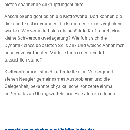
bieten spannende Anknüpfungspunkte.
Anschließend geht es an die Kletterwand. Dort können die
diskutierten Überlegungen direkt mit der Praxis verglichen
werden. Wie verändert sich die benötigte Kraft durch eine
kleine Schwerpunktverlagerung? Wie fühlt sich die
Dynamik eines belasteten Seils an? Und welche Annahmen
unserer vereinfachten Modelle halten der Realität
tatsächlich stand?
Klettererfahrung ist nicht erforderlich. Im Vordergrund
stehen Neugier, gemeinsames Ausprobieren und die
Gelegenheit, bekannte physikalische Konzepte einmal
außerhalb von Übungszetteln und Hörsälen zu erleben.