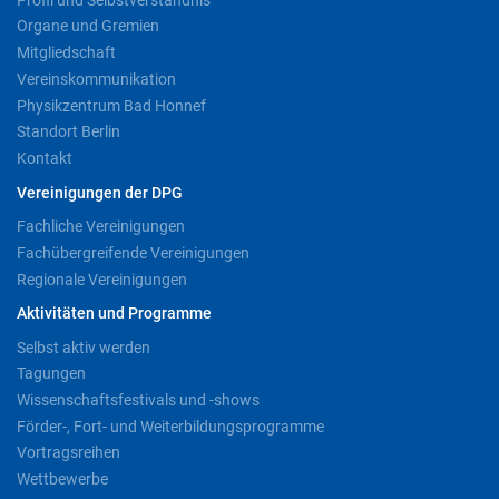
Organe und Gremien
Mitgliedschaft
Vereinskommunikation
Physikzentrum Bad Honnef
Standort Berlin
Kontakt
Vereinigungen der DPG
Fachliche Vereinigungen
Fachübergreifende Vereinigungen
Regionale Vereinigungen
Aktivitäten und Programme
Selbst aktiv werden
Tagungen
Wissenschaftsfestivals und -shows
Förder-, Fort- und Weiterbildungsprogramme
Vortragsreihen
Wettbewerbe