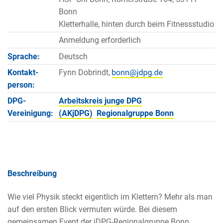
Bonn
Kletterhalle, hinten durch beim Fitnessstudio
Anmeldung erforderlich
Sprache:
Deutsch
Kontakt­
Fynn Dobrindt,
person:
DPG-
Arbeitskreis junge DPG
Vereinigung:
(AKjDPG)
Regionalgruppe Bonn
Beschreibung
Wie viel Physik steckt eigentlich im Klettern? Mehr als man
auf den ersten Blick vermuten würde. Bei diesem
gemeinsamen Event der jDPG-Regionalgruppe Bonn