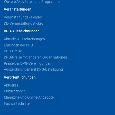
Weitere Aktivitäten und Programme
Veranstaltungen
Veranstaltungskalender
DB-Veranstaltungsticket
DPG-Auszeichnungen
Aktuelle Ausschreibungen
Ehrungen der DPG
DPG-Preise
DPG-Preise mit anderen Organisationen
Preise der DPG-Vereinigungen
Auszeichnungen mit DPG-Beteiligung
Veröffentlichungen
Aktuelles
Publikationen
Magazine und Online-Angebote
Fachzeitschriften