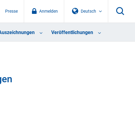
Presse
Anmelden
Deutsch
Auszeichnungen
Veröffentlichungen
gen