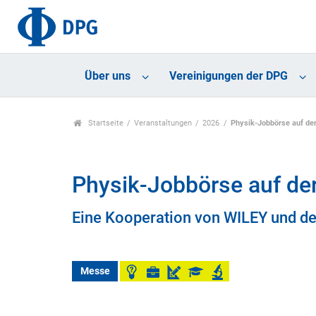
Über uns
Vereinigungen der DPG
Startseite
Veranstaltungen
2026
Physik-Jobbörse auf de
Physik-Jobbörse auf de
Eine Kooperation von WILEY und d
Messe