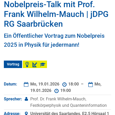
Nobelpreis-Talk mit Prof.
Frank Wilhelm-Mauch | jDPG
RG Saarbrücken
Ein Öffentlicher Vortrag zum Nobelpreis
2025 in Physik für jedermann!
Vortrag
Datum:
Mo, 19.01.2026
18:00 –
Mo,
19.01.2026
19:00
Sprecher:
Prof. Dr. Frank Wilhelm-Mauch,
Festkörperphysik und Quanteninformation
Adresse:
Universität des Saarlandes, E2.5 Hörsaal 1