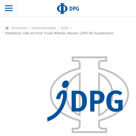
Startseite
Veranstaltungen
2026
Nobelpreis-Talk mit Prof. Frank Wilhelm-Mauch | jDPG RG Saarbrücken