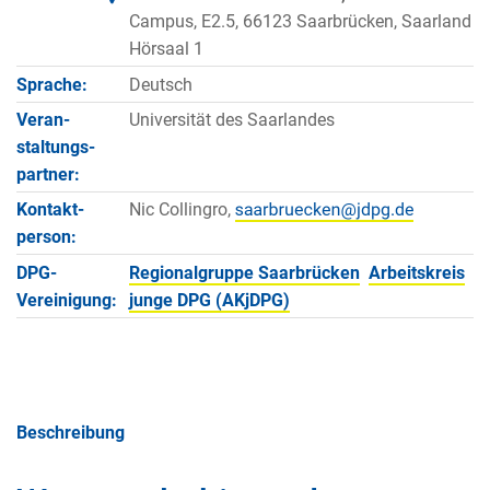
Campus, E2.5, 66123 Saarbrücken, Saarland
Hörsaal 1
Sprache:
Deutsch
Veran­
Universität des Saarlandes
staltungs­
partner:
Kontakt­
Nic Collingro,
person:
DPG-
Regionalgruppe Saarbrücken
Arbeitskreis
Vereinigung:
junge DPG (AKjDPG)
Beschreibung