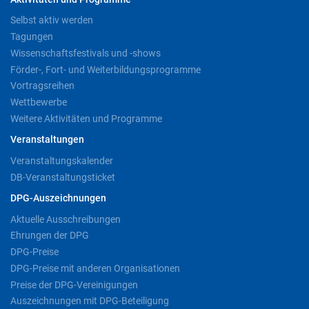
Selbst aktiv werden
Tagungen
Wissenschaftsfestivals und -shows
Förder-, Fort- und Weiterbildungsprogramme
Vortragsreihen
Wettbewerbe
Weitere Aktivitäten und Programme
Veranstaltungen
Veranstaltungskalender
DB-Veranstaltungsticket
DPG-Auszeichnungen
Aktuelle Ausschreibungen
Ehrungen der DPG
DPG-Preise
DPG-Preise mit anderen Organisationen
Preise der DPG-Vereinigungen
Auszeichnungen mit DPG-Beteiligung