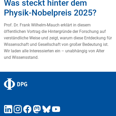
Was steckt hinter dem
Physik-Nobelpreis 2025?
Prof. Dr. Frank Wilhelm-Mauch erklärt in diesem
öffentlichen Vortrag die Hintergründe der Forschung auf
verständliche Weise und zeigt, warum diese Entdeckung für
Wissenschaft und Gesellschaft von großer Bedeutung ist.
Wir laden alle Interessierten ein – unabhängig von Alter
und Wissensstand.