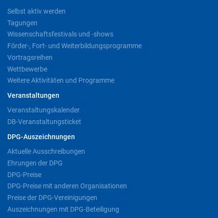
Selbst aktiv werden
Tagungen
Wissenschaftsfestivals und -shows
Förder-, Fort- und Weiterbildungsprogramme
Vortragsreihen
Wettbewerbe
Weitere Aktivitäten und Programme
Veranstaltungen
Veranstaltungskalender
DB-Veranstaltungsticket
DPG-Auszeichnungen
Aktuelle Ausschreibungen
Ehrungen der DPG
DPG-Preise
DPG-Preise mit anderen Organisationen
Preise der DPG-Vereinigungen
Auszeichnungen mit DPG-Beteiligung