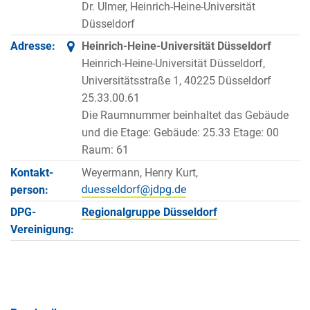
Dr. Ulmer, Heinrich-Heine-Universität
Düsseldorf
Adresse:
Heinrich-Heine-Universität Düsseldorf
Heinrich-Heine-Universität Düsseldorf,
Universitätsstraße 1, 40225 Düsseldorf
25.33.00.61
Die Raumnummer beinhaltet das Gebäude
und die Etage: Gebäude: 25.33 Etage: 00
Raum: 61
Kontakt­
Weyermann, Henry Kurt,
person:
DPG-
Regionalgruppe Düsseldorf
Vereinigung: