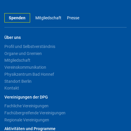
Spenden
Mitgliedschaft
Presse
Über uns
Profil und Selbstverständnis
Organe und Gremien
Mitgliedschaft
Vereinskommunikation
Physikzentrum Bad Honnef
Standort Berlin
Kontakt
Vereinigungen der DPG
Fachliche Vereinigungen
Fachübergreifende Vereinigungen
Regionale Vereinigungen
Aktivitäten und Programme