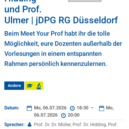
und Prof.
Ulmer | jDPG RG Düsseldorf
Beim Meet Your Prof habt ihr die tolle
Möglichkeit, eure Dozenten außerhalb der
Vorlesungen in einem entspannten
Rahmen persönlich kennenzulernen.
Andere
Datum:
Mo, 06.07.2026
18:30 –
Mo,
06.07.2026
20:00
Sprecher:
Prof. Dr. Dr. Müller, Prof. Dr. Hidding, Prof.