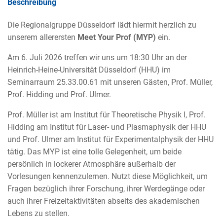
Beschreibung
Die Regionalgruppe Düsseldorf lädt hiermit herzlich zu
unserem allerersten
Meet Your Prof (MYP)
ein.
Am 6. Juli 2026 treffen wir uns um 18:30 Uhr an der
Heinrich-Heine-Universität Düsseldorf (HHU) im
Seminarraum 25.33.00.61 mit unseren Gästen, Prof. Müller,
Prof. Hidding und Prof. Ulmer.
Prof. Müller ist am Institut für Theoretische Physik I, Prof.
Hidding am Institut für Laser- und Plasmaphysik der HHU
und Prof. Ulmer am Institut für Experimentalphysik der HHU
tätig. Das MYP ist eine tolle Gelegenheit, um beide
persönlich in lockerer Atmosphäre außerhalb der
Vorlesungen kennenzulernen. Nutzt diese Möglichkeit, um
Fragen bezüglich ihrer Forschung, ihrer Werdegänge oder
auch ihrer Freizeitaktivitäten abseits des akademischen
Lebens zu stellen.