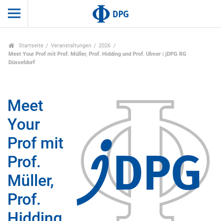
Startseite
Veranstaltungen
2026
Meet Your Prof mit Prof. Müller, Prof. Hidding und Prof. Ulmer | jDPG RG
Düsseldorf
Meet
Your
Prof mit
Prof.
Müller,
Prof.
Hidding