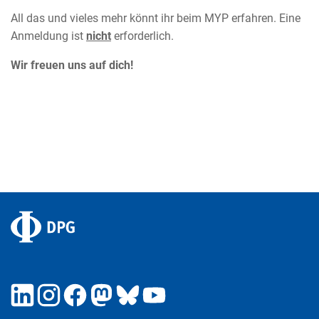
All das und vieles mehr könnt ihr beim MYP erfahren. Eine
Anmeldung ist
nicht
erforderlich.
Wir freuen uns auf dich!