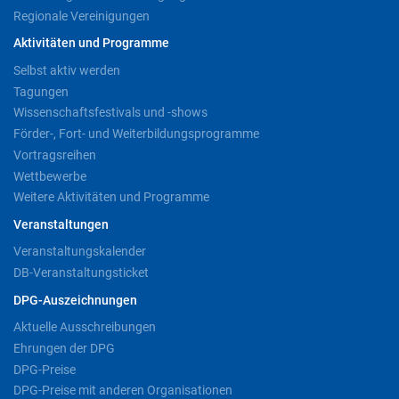
Regionale Vereinigungen
Aktivitäten und Programme
Selbst aktiv werden
Tagungen
Wissenschaftsfestivals und -shows
Förder-, Fort- und Weiterbildungsprogramme
Vortragsreihen
Wettbewerbe
Weitere Aktivitäten und Programme
Veranstaltungen
Veranstaltungskalender
DB-Veranstaltungsticket
DPG-Auszeichnungen
Aktuelle Ausschreibungen
Ehrungen der DPG
DPG-Preise
DPG-Preise mit anderen Organisationen