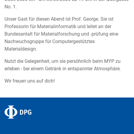
No. 1.
Unser Gast für diesen Abend ist Prof. George. Sie ist
Professorin für Materialinformatik und leitet an der
Bundesantalt für Materialforschung und -prüfung eine
Nachwuchsgruppe für Computergestütztes
Materialdesign.
Nutzt die Gelegenheit, um sie persöhnlich beim MYP zu
erleben - bei einem Getränk in entspannter Atmosphäre.
Wir freuen uns auf dich!