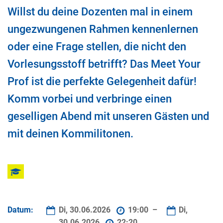
Willst du deine Dozenten mal in einem
ungezwungenen Rahmen kennenlernen
oder eine Frage stellen, die nicht den
Vorlesungsstoff betrifft? Das Meet Your
Prof ist die perfekte Gelegenheit dafür!
Komm vorbei und verbringe einen
geselligen Abend mit unseren Gästen und
mit deinen Kommilitonen.
Datum:
Di, 30.06.2026
19:00 –
Di,
30.06.2026
22:20