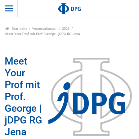
Startseite
Veranstaltungen
2026
Meet Your Prof mit Prof. George | jDPG RG Jena
Meet
Your
Prof mit
Prof.
George |
jDPG RG
Jena